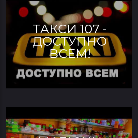
ТАКСИ 107 -
ДОСТУПНО
ВСЕМ!