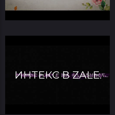
ИНТЕКС В ZALE.