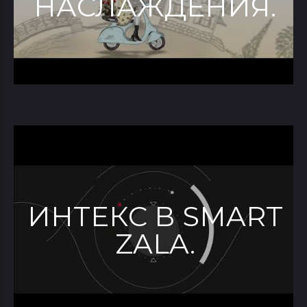
НАСЛАЖДЕНИЯ.
ИНТЕКС В SMART
ZALA.