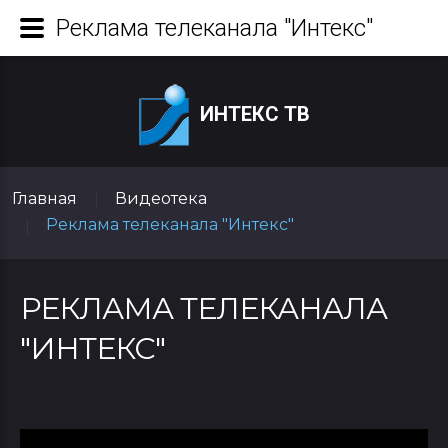
Реклама телеканала "Интекс"
ИНТЕКС ТВ
Главная
Видеотека
|
Реклама телеканала "Интекс"
|
РЕКЛАМА ТЕЛЕКАНАЛА
"ИНТЕКС"