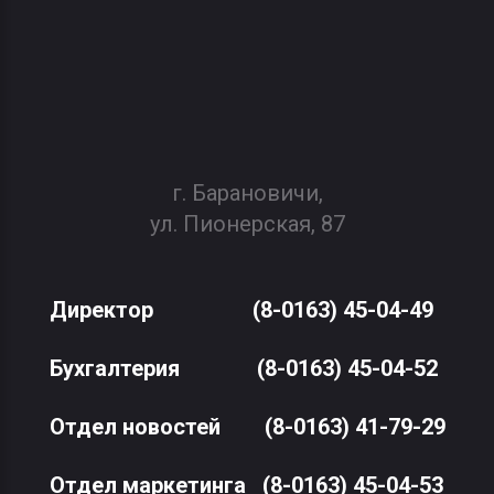
г. Барановичи,
ул. Пионерская, 87
Директор
(8-0163) 45-04-49
Бухгалтерия
(8-0163) 45-04-52
Отдел новостей
(8-0163) 41-79-29
Отдел маркетинга
(8-0163) 45-04-53