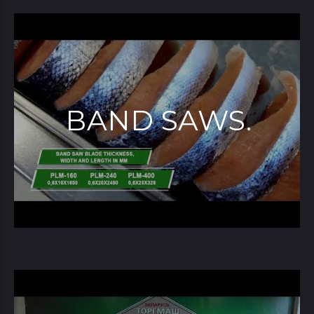
ВAND SAWS.