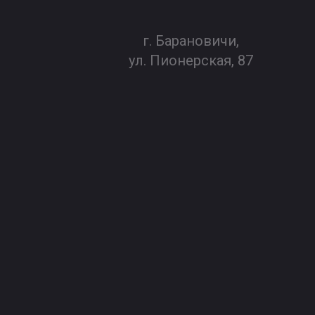
г. Барановичи,
ул. Пионерская, 87