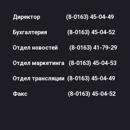
Директор
(8-0163) 45-04-49
Бухгалтерия
(8-0163) 45-04-52
Отдел новостей
(8-0163) 41-79-29
Отдел маркетинга
(8-0163) 45-04-53
Отдел трансляции
(8-0163) 45-04-49
Факс
(8-0163) 45-04-52