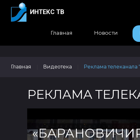
ИНТЕКС ТВ
Главная
Новости
Главная
Видеотека
Реклама телеканала 
|
|
РЕКЛАМА ТЕЛЕК
«БАРАНОВИЧИ