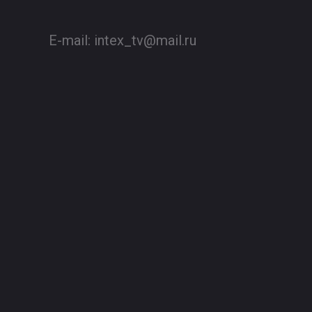
E-mail:
intex_tv@mail.ru