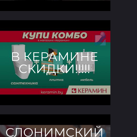
В КЕРАМИНЕ
СКИДКИ!!!!!
СЛОНИМСКИЙ