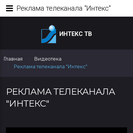
Реклама телеканала "Интекс"
ИНТЕКС ТВ
Главная
Видеотека
|
Реклама телеканала "Интекс"
|
РЕКЛАМА ТЕЛЕКАНАЛА
"ИНТЕКС"