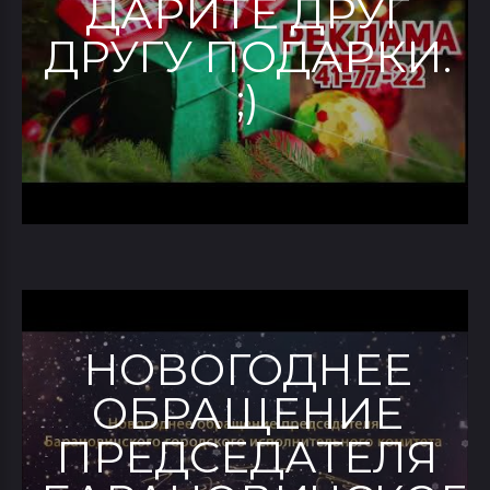
ДАРИТЕ ДРУГ
ДРУГУ ПОДАРКИ.
;)
НОВОГОДНЕЕ
ОБРАЩЕНИЕ
ПРЕДСЕДАТЕЛЯ