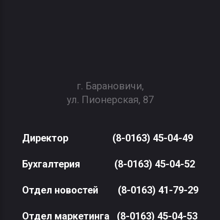
г. Барановичи,
ул. Пионерская, 87
Директор
(8-0163) 45-04-49
Бухгалтерия
(8-0163) 45-04-52
Отдел новостей
(8-0163) 41-79-29
Отдел маркетинга
(8-0163) 45-04-53