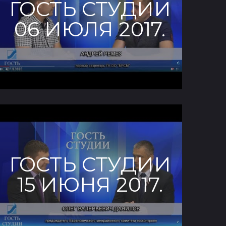
ГОСТЬ СТУДИИ
06 ИЮЛЯ 2017.
ГОСТЬ СТУДИИ
15 ИЮНЯ 2017.