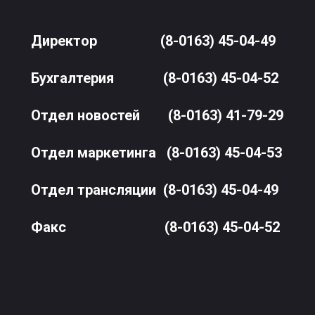
Директор
(8-0163) 45-04-49
Бухгалтерия
(8-0163) 45-04-52
Отдел новостей
(8-0163) 41-79-29
Отдел маркетинга
(8-0163) 45-04-53
Отдел трансляции
(8-0163) 45-04-49
Факс
(8-0163) 45-04-52