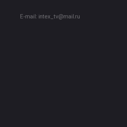
E-mail:
intex_tv@mail.ru