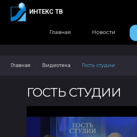
ИНТЕКС ТВ
Главная
Новости
Главная
Видеотека
Гость студии
|
|
ГОСТЬ СТУДИИ