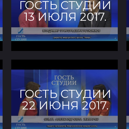
ГОСТЬ СТУДИИ
13 ИЮЛЯ 2017.
ГОСТЬ СТУДИИ
22 ИЮНЯ 2017.