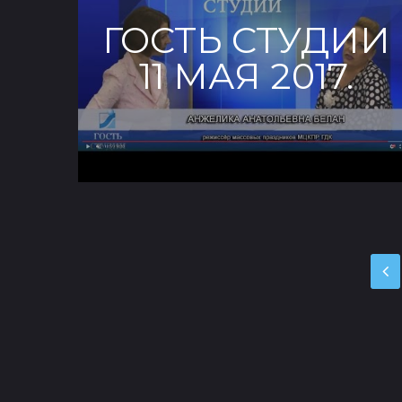
ГОСТЬ СТУДИИ
11 МАЯ 2017.