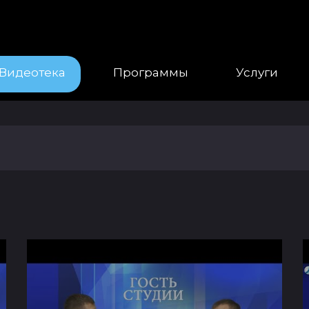
Видеотека
Программы
Услуги