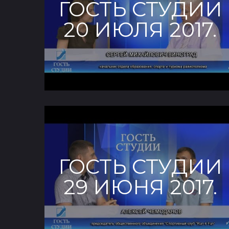
ГОСТЬ СТУДИИ
20 ИЮЛЯ 2017.
ГОСТЬ СТУДИИ
29 ИЮНЯ 2017.