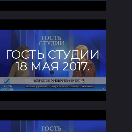
ГОСТЬ СТУДИИ
18 МАЯ 2017.