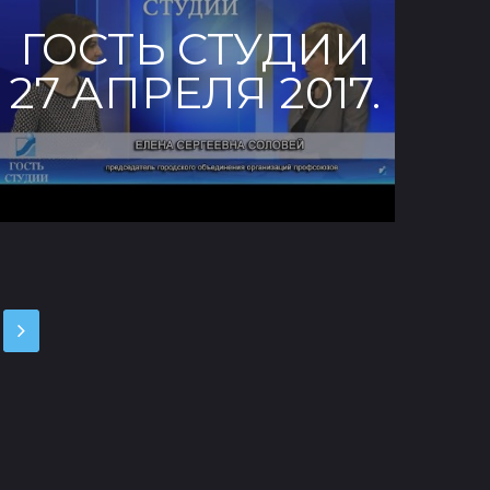
ГОСТЬ СТУДИИ
27 АПРЕЛЯ 2017.