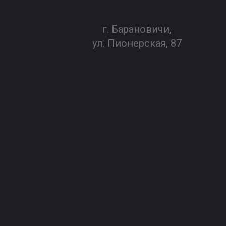
г. Барановичи,
ул. Пионерская, 87