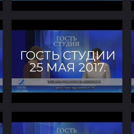
ГОСТЬ СТУДИИ
25 МАЯ 2017.