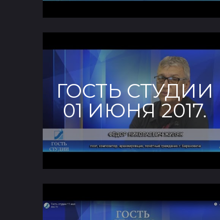
ГОСТЬ СТУДИИ
01 ИЮНЯ 2017.