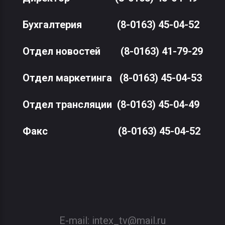
Бухгалтерия
(8-0163) 45-04-52
Отдел новостей
(8-0163) 41-79-29
Отдел маркетинга
(8-0163) 45-04-53
Отдел трансляции
(8-0163) 45-04-49
Факс
(8-0163) 45-04-52
E-mail:
intex_tv@mail.ru