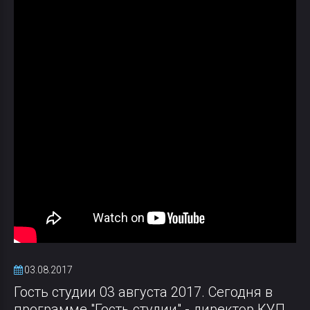
03.08.2017
Гость студии 03 августа 2017. Сегодня в
программе "Гость студии" - директор КУП