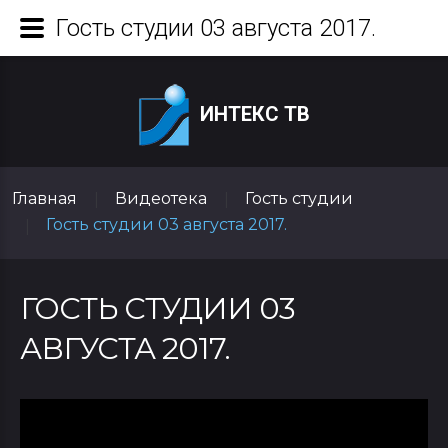
Гость студии 03 августа 2017.
ИНТЕКС ТВ
Главная
Видеотека
Гость студии
|
|
Гость студии 03 августа 2017.
|
ГОСТЬ СТУДИИ 03
АВГУСТА 2017.