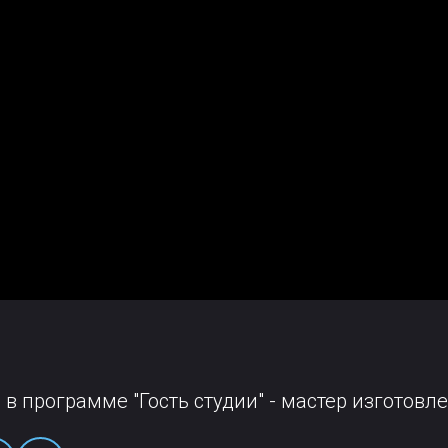
я в программе "Гость студии" - мастер изготовл