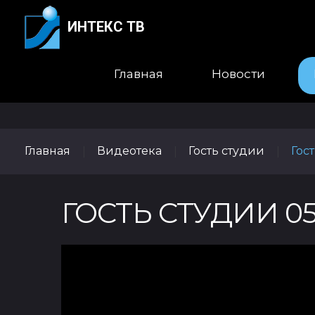
ИНТЕКС ТВ
Главная
Новости
Главная
Видеотека
Гость студии
Гос
|
|
|
ГОСТЬ СТУДИИ 05