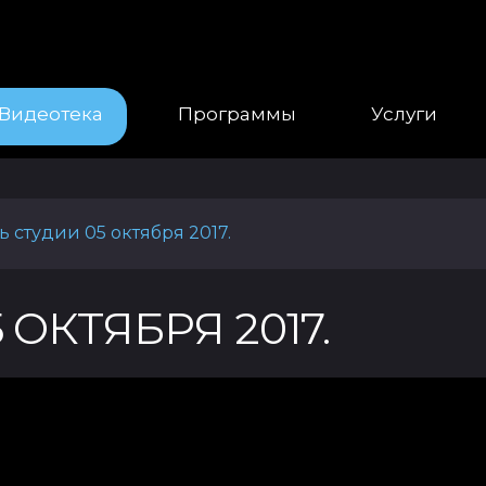
Видеотека
Программы
Услуги
ть студии 05 октября 2017.
 ОКТЯБРЯ 2017.