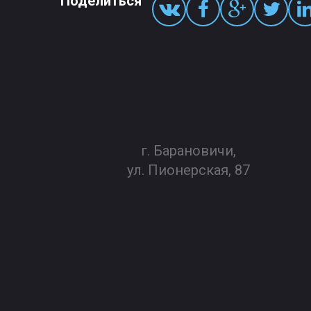
Поделиться
г. Барановичи,
ул. Пионерская, 87