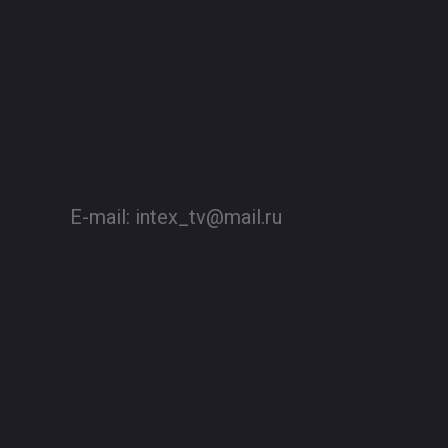
E-mail:
intex_tv@mail.ru