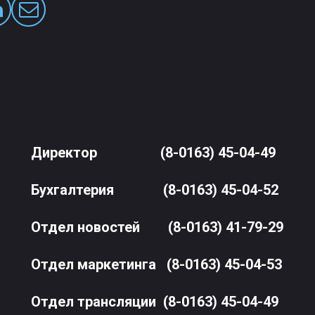
Директор
(8-0163) 45-04-49
Бухгалтерия
(8-0163) 45-04-52
Отдел новостей
(8-0163) 41-79-29
Отдел маркетинга
(8-0163) 45-04-53
Отдел трансляции
(8-0163) 45-04-49