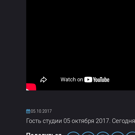
05.10.2017
Гость студии 05 октября 2017. Сегодн