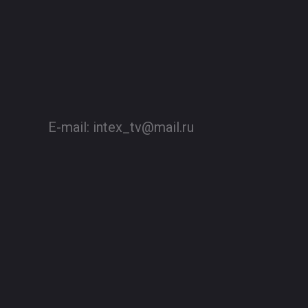
E-mail:
intex_tv@mail.ru