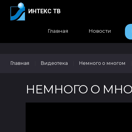
ИНТЕКС ТВ
Главная
Новости
Главная
Видеотека
Немного о многом
|
|
НЕМНОГО О МНОГ