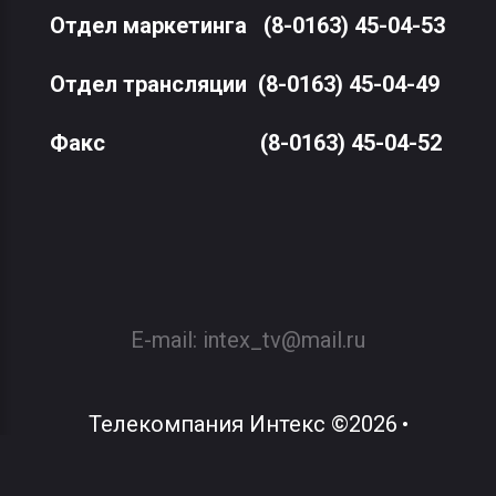
Отдел маркетинга
(8-0163) 45-04-53
Отдел трансляции
(8-0163) 45-04-49
Факс
(8-0163) 45-04-52
E-mail:
intex_tv@mail.ru
Телекомпания Интекс
©
2026