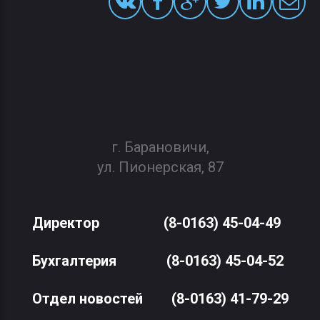
г. Барановичи,
ул. Пионерская, 87
Директор
(8-0163) 45-04-49
Бухгалтерия
(8-0163) 45-04-52
Отдел новостей
(8-0163) 41-79-29