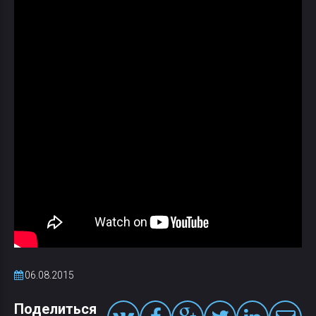
06.08.2015
Поделиться