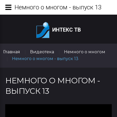
Немного о многом - выпуск 13
ИНТЕКС ТВ
Главная
Видеотека
Немного о многом
|
|
Немного о многом - выпуск 13
|
НЕМНОГО О МНОГОМ -
ВЫПУСК 13