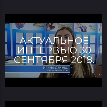
АКТУАЛЬНОЕ
ИНТЕРВЬЮ 30
СЕНТЯБРЯ 2018.