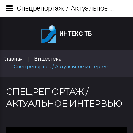
Спецрепортаж / Актуальное интервью
ИНТЕКС ТВ
Главная
Видеотека
|
Спецрепортаж / Актуальное интервью
|
СПЕЦРЕПОРТАЖ /
АКТУАЛЬНОЕ ИНТЕРВЬЮ