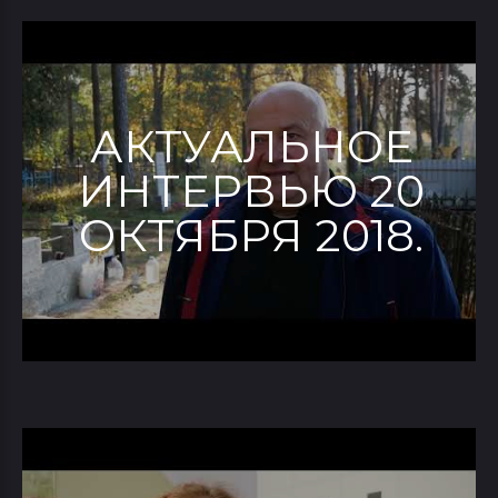
АКТУАЛЬНОЕ
ИНТЕРВЬЮ 20
ОКТЯБРЯ 2018.