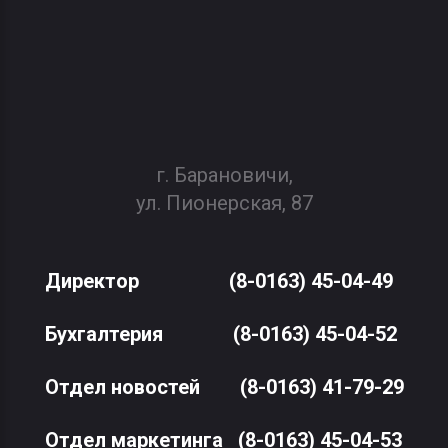
г. Барановичи,
ул. Пионерская, 87
Директор
(8-0163) 45-04-49
Бухгалтерия
(8-0163) 45-04-52
Отдел новостей
(8-0163) 41-79-29
Отдел маркетинга
(8-0163) 45-04-53