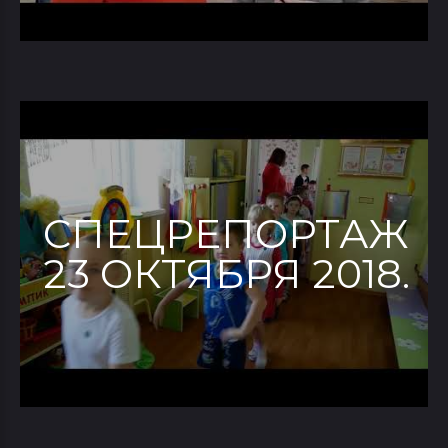
СПЕЦРЕПОРТАЖ
23 ОКТЯБРЯ 2018.