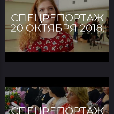
СПЕЦРЕПОРТАЖ
20 ОКТЯБРЯ 2018.
СПЕЦРЕПОРТАЖ