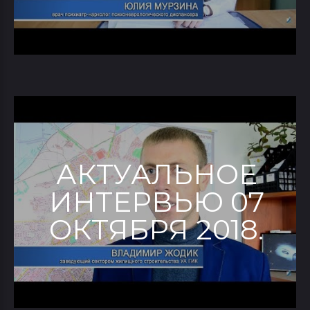
АКТУАЛЬНОЕ
ИНТЕРВЬЮ 07
ОКТЯБРЯ 2018.