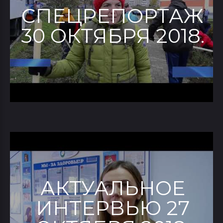
СПЕЦРЕПОРТАЖ
30 ОКТЯБРЯ 2018.
АКТУАЛЬНОЕ
ИНТЕРВЬЮ 27