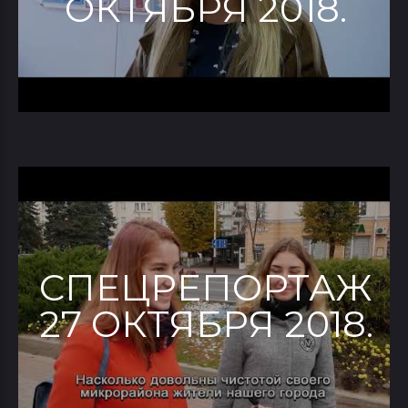
ОКТЯБРЯ 2018.
СПЕЦРЕПОРТАЖ
27 ОКТЯБРЯ 2018.