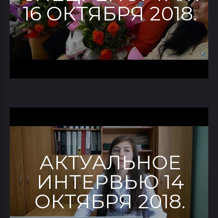
16 ОКТЯБРЯ 2018.
АКТУАЛЬНОЕ
ИНТЕРВЬЮ 14
ОКТЯБРЯ 2018.