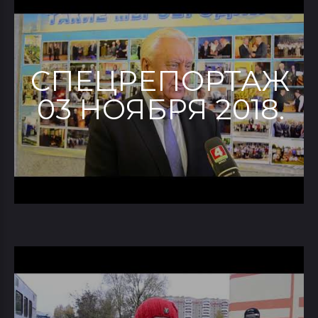
СПЕЦРЕПОРТАЖ
03 НОЯБРЯ 2018.