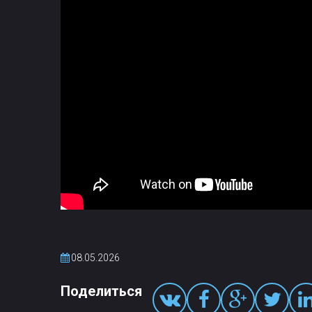
08.05.2026
Поделиться