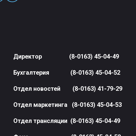
Директор
(8-0163) 45-04-49
Бухгалтерия
(8-0163) 45-04-52
Отдел новостей
(8-0163) 41-79-29
Отдел маркетинга
(8-0163) 45-04-53
Отдел трансляции
(8-0163) 45-04-49