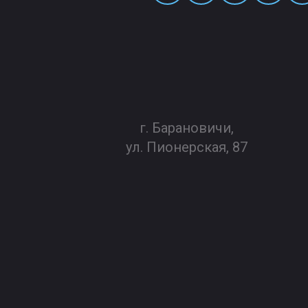
г. Барановичи,
ул. Пионерская, 87