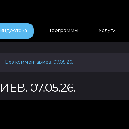
Видеотека
Программы
Услуги
Без комментариев. 07.05.26.
|
В. 07.05.26.