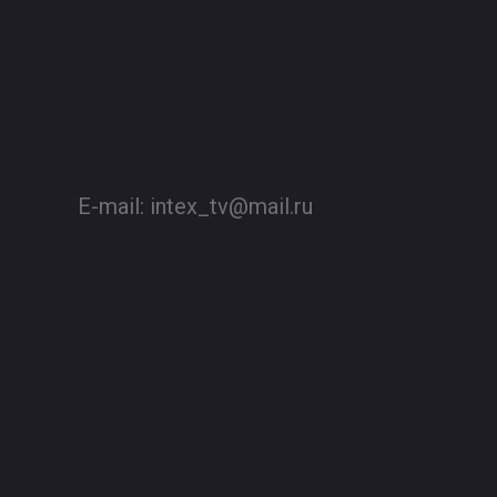
E-mail:
intex_tv@mail.ru