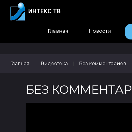
ИНТЕКС ТВ
Главная
Новости
Главная
Видеотека
Без комментариев
|
|
БЕЗ КОММЕНТАРИЕ