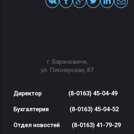
г. Барановичи,
ул. Пионерская, 87
Директор
(8-0163) 45-04-49
Бухгалтерия
(8-0163) 45-04-52
Отдел новостей
(8-0163) 41-79-29