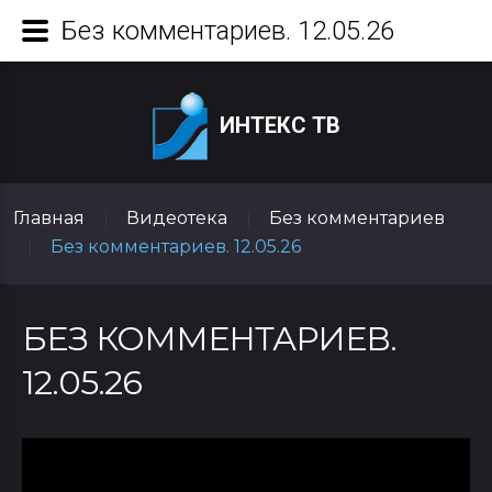
Без комментариев. 12.05.26
ИНТЕКС ТВ
Главная
Видеотека
Без комментариев
|
|
Без комментариев. 12.05.26
|
БЕЗ КОММЕНТАРИЕВ.
12.05.26