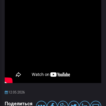
12.05.2026
Поделиться