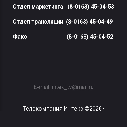
Отдел маркетинга
(8-0163) 45-04-53
Отдел трансляции
(8-0163) 45-04-49
Факс
(8-0163) 45-04-52
E-mail:
intex_tv@mail.ru
Телекомпания Интекс
©
2026