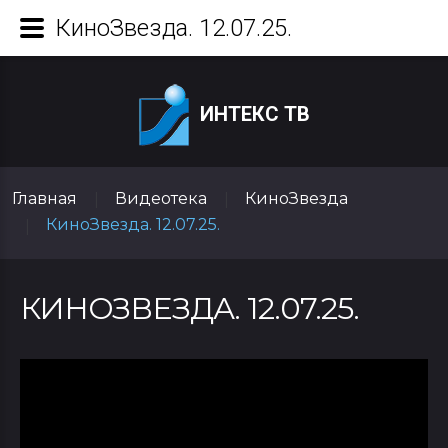
КиноЗвезда. 12.07.25.
ИНТЕКС ТВ
Главная
Видеотека
КиноЗвезда
|
|
КиноЗвезда. 12.07.25.
|
КИНОЗВЕЗДА. 12.07.25.