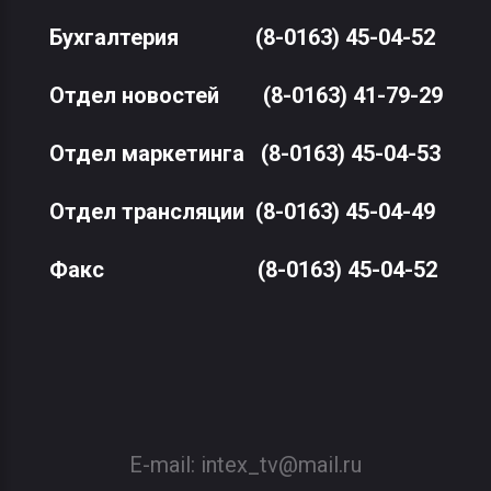
Бухгалтерия
(8-0163) 45-04-52
Отдел новостей
(8-0163) 41-79-29
Отдел маркетинга
(8-0163) 45-04-53
Отдел трансляции
(8-0163) 45-04-49
Факс
(8-0163) 45-04-52
E-mail:
intex_tv@mail.ru