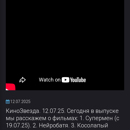
12.07.2025
КиноЗвезда. 12.07.25. Сегодня в выпуске
мы расскажем о фильмах: 1. Супермен (с
19.07.25). 2. Нейробатя. 3. Косолапый