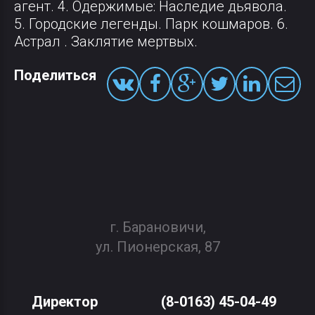
агент. 4. Одержимые: Наследие дьявола.
5. Городские легенды. Парк кошмаров. 6.
Астрал . Заклятие мертвых.
Поделиться
г. Барановичи,
ул. Пионерская, 87
Директор
(8-0163) 45-04-49