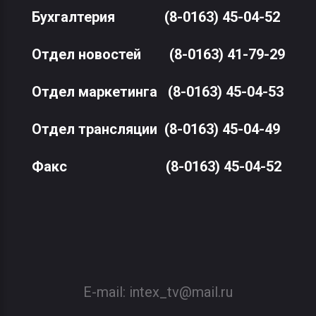
Бухгалтерия
(8-0163) 45-04-52
Отдел новостей
(8-0163) 41-79-29
Отдел маркетинга
(8-0163) 45-04-53
Отдел трансляции
(8-0163) 45-04-49
Факс
(8-0163) 45-04-52
E-mail:
intex_tv@mail.ru