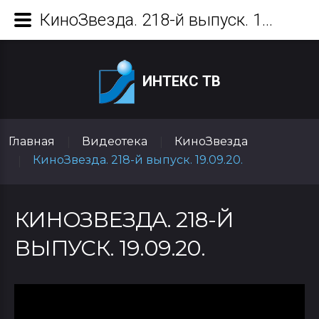
КиноЗвезда. 218-й выпуск. 19.09.20.
ИНТЕКС ТВ
Главная
Видеотека
КиноЗвезда
|
|
КиноЗвезда. 218-й выпуск. 19.09.20.
|
КИНОЗВЕЗДА. 218-Й
ВЫПУСК. 19.09.20.