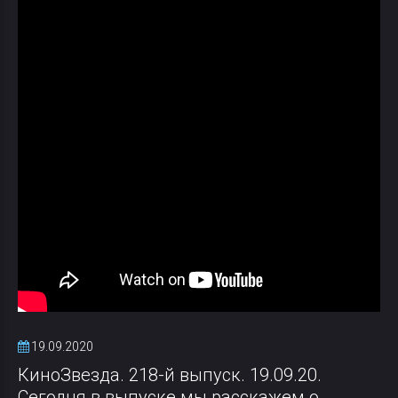
19.09.2020
КиноЗвезда. 218-й выпуск. 19.09.20.
Сегодня в выпуске мы расскажем о