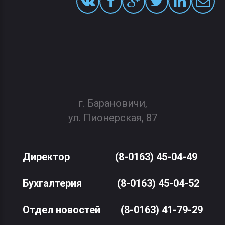
г. Барановичи,
ул. Пионерская, 87
Директор
(8-0163) 45-04-49
Бухгалтерия
(8-0163) 45-04-52
Отдел новостей
(8-0163) 41-79-29