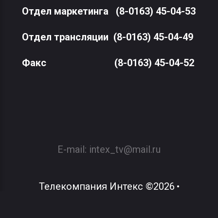
Отдел маркетинга
(8-0163) 45-04-53
Отдел трансляции
(8-0163) 45-04-49
Факс
(8-0163) 45-04-52
E-mail:
intex_tv@mail.ru
Телекомпания Интекс
©
2026