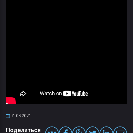
01.08.2021
Поделиться