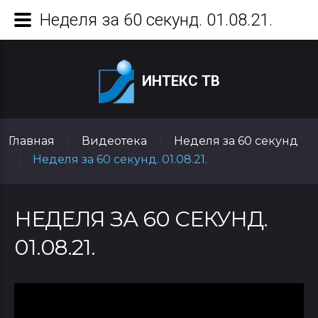
Неделя за 60 секунд. 01.08.21.
ИНТЕКС ТВ
Главная
Видеотека
Неделя за 60 секунд
|
|
Неделя за 60 секунд. 01.08.21.
|
НЕДЕЛЯ ЗА 60 СЕКУНД.
01.08.21.