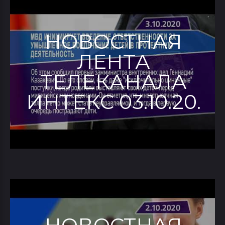
НОВОСТНАЯ
ЛЕНТА
ТЕЛЕКАНАЛА
ИНТЕКС 03.10.20.