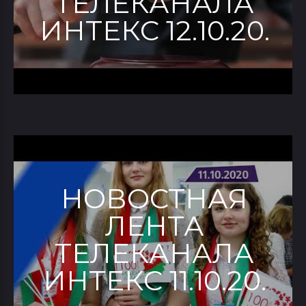
ТЕЛЕКАНАЛА
ИНТЕКС 12.10.20.
НОВОСТНАЯ
ЛЕНТА
ТЕЛЕКАНАЛА
ИНТЕКС 11.10.20.