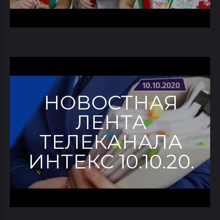
НОВОСТНАЯ
ЛЕНТА
ТЕЛЕКАНАЛА
ИНТЕКС 10.10.20.