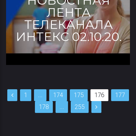
НОВОСТНАЯ
ЛЕНТА
ТЕЛЕКАНАЛА
ИНТЕКС 02.10.20.
1
...
174
175
176
177
178
...
255