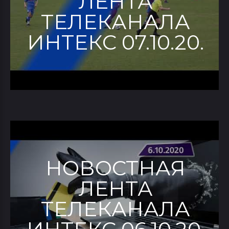
ЛЕНТА
ТЕЛЕКАНАЛА
ИНТЕКС 07.10.20.
НОВОСТНАЯ
ЛЕНТА
ТЕЛЕКАНАЛА