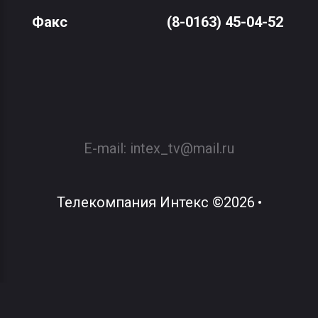
Факс
(8-0163) 45-04-52
E-mail:
intex_tv@mail.ru
Телекомпания Интекс
©
2026