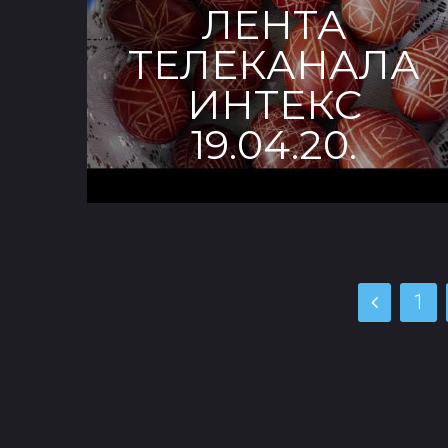
ЛЕНТА
ТЕЛЕКАНАЛА
ИНТЕКС
19.04.20.
1