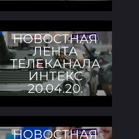
НОВОСТНАЯ
ЛЕНТА
ТЕЛЕКАНАЛА
ИНТЕКС
20.04.20.
НОВОСТНАЯ