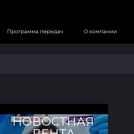
Программа передач
О компании
Наша
Команда
Галерея
Контакты
НОВОСТНАЯ
ЛЕНТА