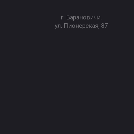
г. Барановичи,
ул. Пионерская, 87