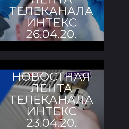
ТЕЛЕКАНАЛА
ИНТЕКС
26.04.20.
НОВОСТНАЯ
ЛЕНТА
ТЕЛЕКАНАЛА
ИНТЕКС
23.04.20.