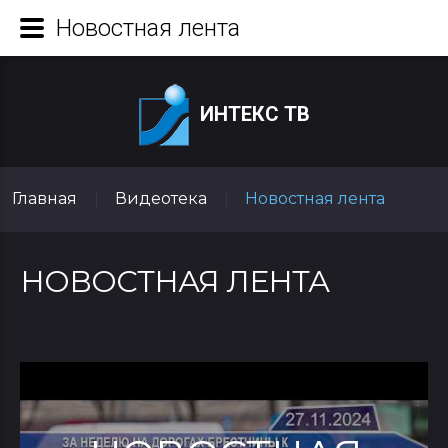
Новостная лента
ИНТЕКС ТВ
Главная
Видеотека
Новостная лента
|
|
НОВОСТНАЯ ЛЕНТА