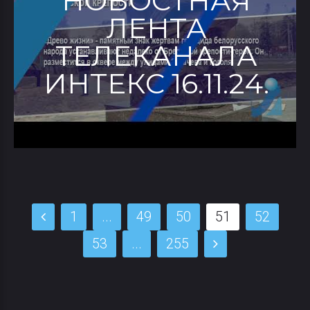
НОВОСТНАЯ
ЛЕНТА
ТЕЛЕКАНАЛА
ИНТЕКС 16.11.24.
1
...
49
50
51
52
53
...
255