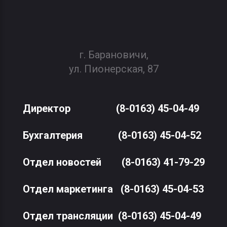
г. Барановичи,
ул. Пионерская, 87
Директор
(8-0163) 45-04-49
Бухгалтерия
(8-0163) 45-04-52
Отдел новостей
(8-0163) 41-79-29
Отдел маркетинга
(8-0163) 45-04-53
Отдел трансляции
(8-0163) 45-04-49