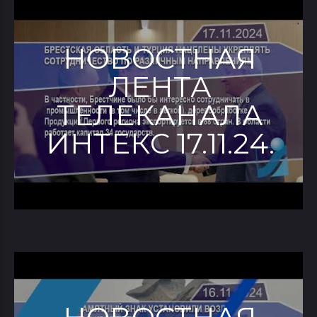
НОВОСТНАЯ
ЛЕНТА
ТЕЛЕКАНАЛА
ИНТЕКС 17.11.24.