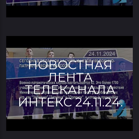
НОВОСТНАЯ
ЛЕНТА
ТЕЛЕКАНАЛА
ИНТЕКС 24.11.24.