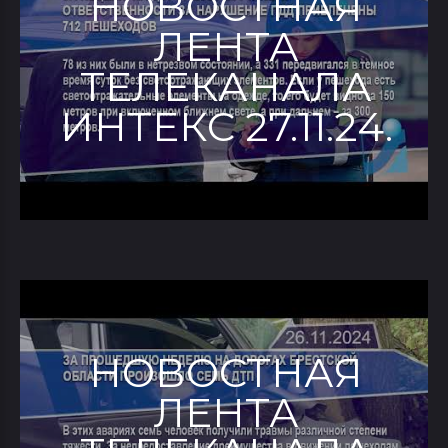
НОВОСТНАЯ
ЛЕНТА
ТЕЛЕКАНАЛА
ИНТЕКС 27.11.24.
НОВОСТНАЯ
ЛЕНТА