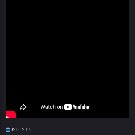
02.01.2019