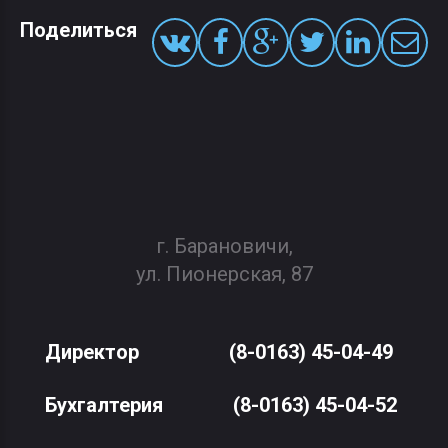
Поделиться
г. Барановичи,
ул. Пионерская, 87
Директор
(8-0163) 45-04-49
Бухгалтерия
(8-0163) 45-04-52