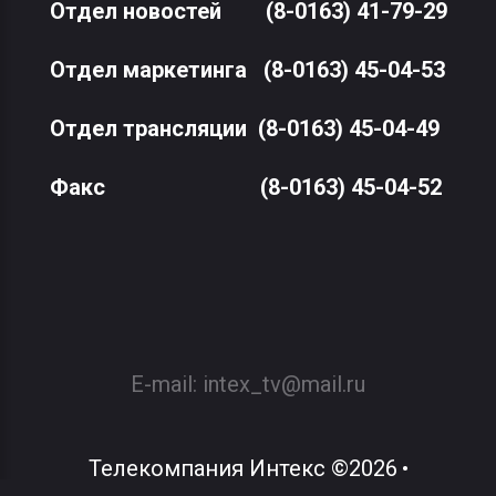
Отдел новостей
(8-0163) 41-79-29
Отдел маркетинга
(8-0163) 45-04-53
Отдел трансляции
(8-0163) 45-04-49
Факс
(8-0163) 45-04-52
E-mail:
intex_tv@mail.ru
Телекомпания Интекс
©
2026