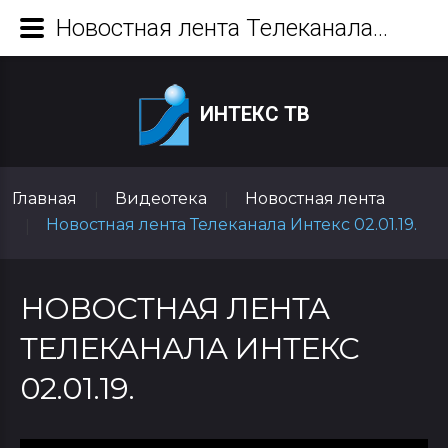
Новостная лента Телеканала Интекс 02.01.19.
ИНТЕКС ТВ
Главная
Видеотека
Новостная лента
|
|
Новостная лента Телеканала Интекс 02.01.19.
|
НОВОСТНАЯ ЛЕНТА
ТЕЛЕКАНАЛА ИНТЕКС
02.01.19.