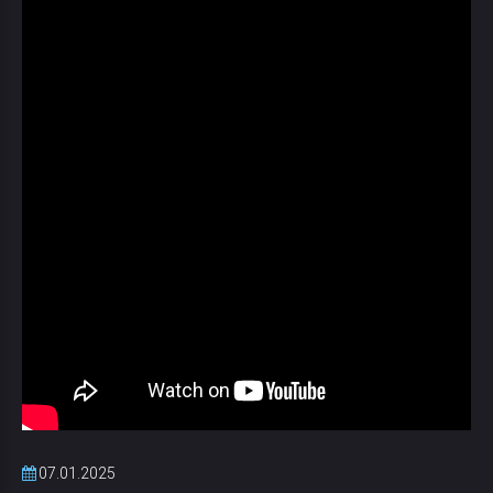
07.01.2025