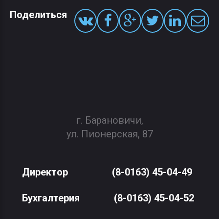
Поделиться
г. Барановичи,
ул. Пионерская, 87
Директор
(8-0163) 45-04-49
Бухгалтерия
(8-0163) 45-04-52