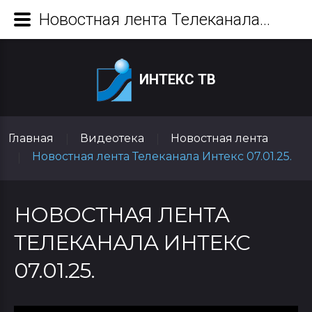
Новостная лента Телеканала Интекс 07.01.25.
ИНТЕКС ТВ
Главная
Видеотека
Новостная лента
|
|
Новостная лента Телеканала Интекс 07.01.25.
|
НОВОСТНАЯ ЛЕНТА
ТЕЛЕКАНАЛА ИНТЕКС
07.01.25.