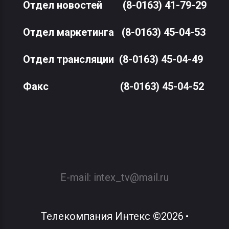
Отдел новостей
(8-0163) 41-79-29
Отдел маркетинга
(8-0163) 45-04-53
Отдел трансляции
(8-0163) 45-04-49
Факс
(8-0163) 45-04-52
E-mail:
intex_tv@mail.ru
Телекомпания Интекс
©
2026