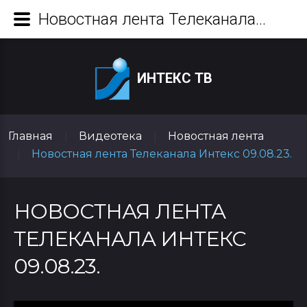
Новостная лента Телеканала Интекс 09.08.23.
ИНТЕКС ТВ
Главная
Видеотека
Новостная лента
|
|
Новостная лента Телеканала Интекс 09.08.23.
|
НОВОСТНАЯ ЛЕНТА
ТЕЛЕКАНАЛА ИНТЕКС
09.08.23.