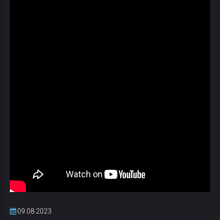
09.08.2023