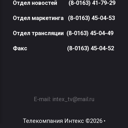
Отдел новостей
(8-0163) 41-79-29
Отдел маркетинга
(8-0163) 45-04-53
Отдел трансляции
(8-0163) 45-04-49
Факс
(8-0163) 45-04-52
E-mail:
intex_tv@mail.ru
Телекомпания Интекс
©
2026