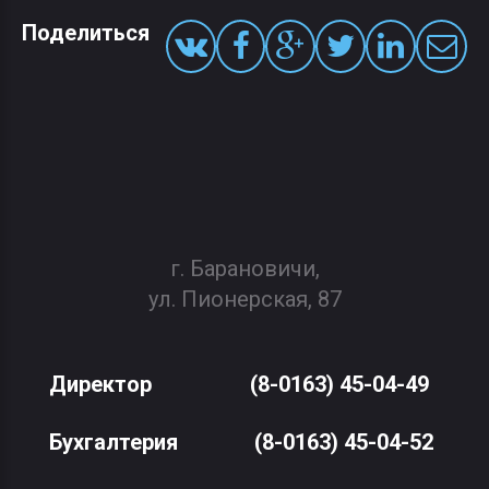
Поделиться
г. Барановичи,
ул. Пионерская, 87
Директор
(8-0163) 45-04-49
Бухгалтерия
(8-0163) 45-04-52