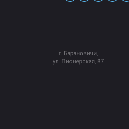
г. Барановичи,
ул. Пионерская, 87