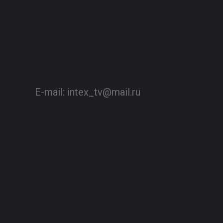
E-mail:
intex_tv@mail.ru