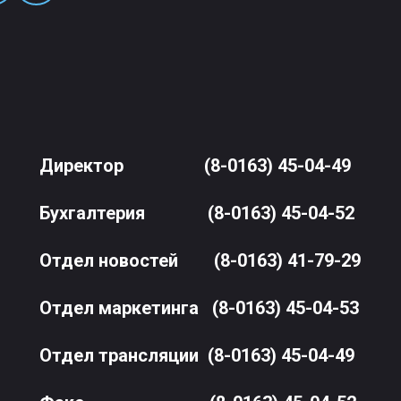
Директор
(8-0163) 45-04-49
Бухгалтерия
(8-0163) 45-04-52
Отдел новостей
(8-0163) 41-79-29
Отдел маркетинга
(8-0163) 45-04-53
Отдел трансляции
(8-0163) 45-04-49