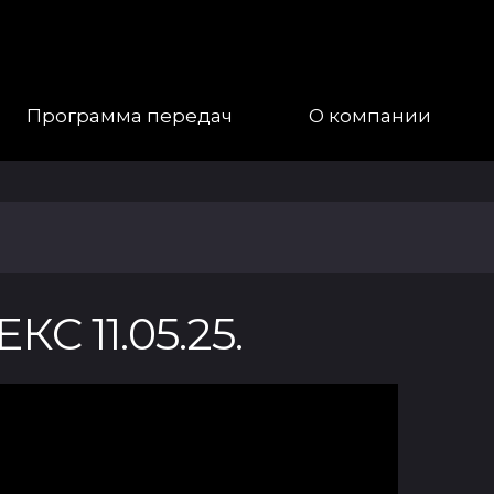
Программа передач
О компании
Наша
Команда
Галерея
 11.05.25.
Контакты