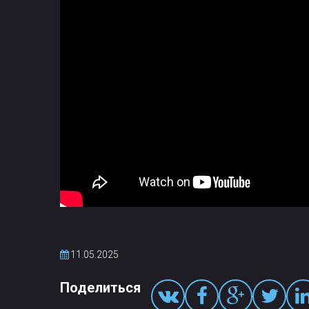
11.05.2025
Поделиться