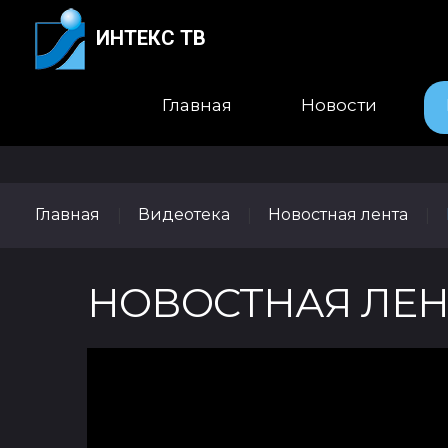
ИНТЕКС ТВ
Главная
Новости
Главная
Видеотека
Новостная лента
|
|
|
НОВОСТНАЯ ЛЕНТА