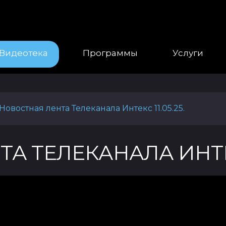
Видеотека
Программы
Услуги
Новостная лента Телеканала Интекс 11.05.25.
 ТЕЛЕКАНАЛА ИНТЕКС