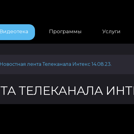
Видеотека
Программы
Услуги
Новостная лента Телеканала Интекс 14.08.23.
А ТЕЛЕКАНАЛА ИНТЕКС