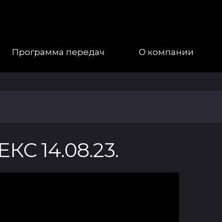
Программа передач
О компании
Наша
Команда
Галерея
 14.08.23.
Контакты