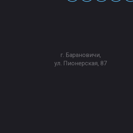
г. Барановичи,
ул. Пионерская, 87