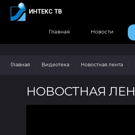
ИНТЕКС ТВ
Главная
Новости
Главная
Видеотека
Новостная лента
|
|
|
НОВОСТНАЯ ЛЕНТ