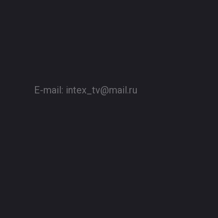
E-mail:
intex_tv@mail.ru