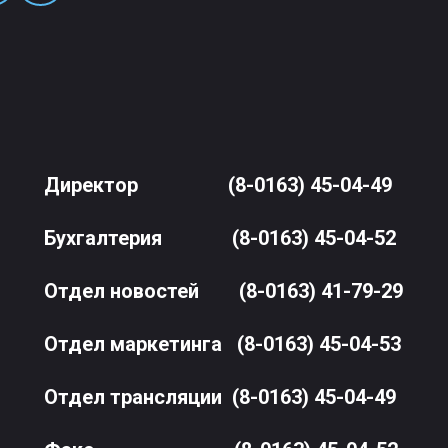
Директор
(8-0163) 45-04-49
Бухгалтерия
(8-0163) 45-04-52
Отдел новостей
(8-0163) 41-79-29
Отдел маркетинга
(8-0163) 45-04-53
Отдел трансляции
(8-0163) 45-04-49