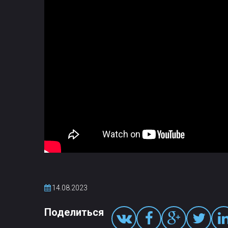
14.08.2023
Поделиться