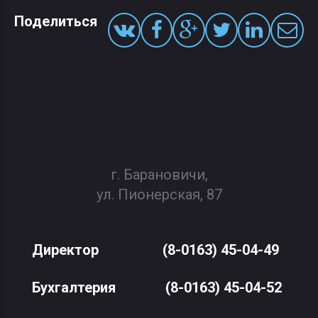
Поделиться
г. Барановичи,
ул. Пионерская, 87
Директор
(8-0163) 45-04-49
Бухгалтерия
(8-0163) 45-04-52