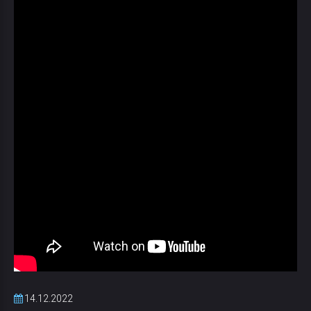
14.12.2022