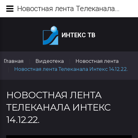
Новостная лента Телеканала Интекс 14.12.22.
ИНТЕКС ТВ
Главная
Видеотека
Новостная лента
|
|
Новостная лента Телеканала Интекс 14.12.22.
|
НОВОСТНАЯ ЛЕНТА
ТЕЛЕКАНАЛА ИНТЕКС
14.12.22.