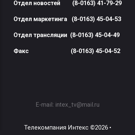
Отдел новостей
(8-0163) 41-79-29
Отдел маркетинга
(8-0163) 45-04-53
Отдел трансляции
(8-0163) 45-04-49
Факс
(8-0163) 45-04-52
E-mail:
intex_tv@mail.ru
Телекомпания Интекс
©
2026