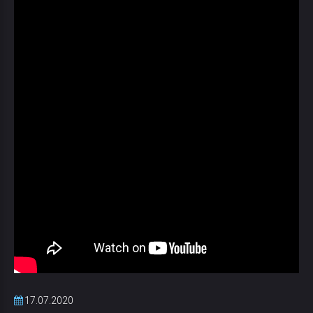
17.07.2020