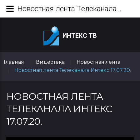
Новостная лента Телеканала Интекс 17.07.20.
ИНТЕКС ТВ
Главная
Видеотека
Новостная лента
|
|
Новостная лента Телеканала Интекс 17.07.20.
|
НОВОСТНАЯ ЛЕНТА
ТЕЛЕКАНАЛА ИНТЕКС
17.07.20.