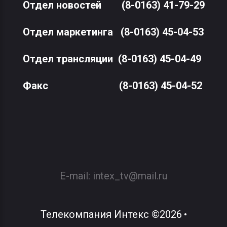
Отдел новостей
(8-0163) 41-79-29
Отдел маркетинга
(8-0163) 45-04-53
Отдел трансляции
(8-0163) 45-04-49
Факс
(8-0163) 45-04-52
E-mail:
intex_tv@mail.ru
Телекомпания Интекс
©
2026