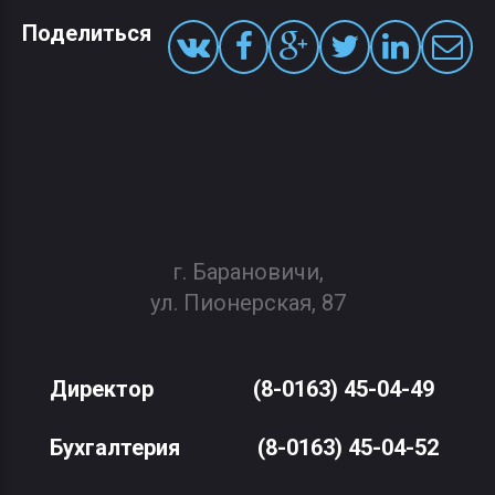
Поделиться
г. Барановичи,
ул. Пионерская, 87
Директор
(8-0163) 45-04-49
Бухгалтерия
(8-0163) 45-04-52