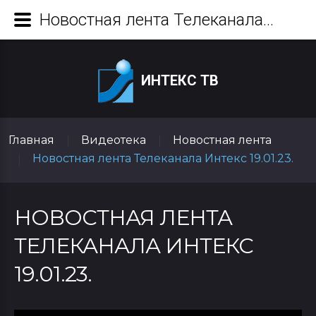
Новостная лента Телеканала Интекс 19.01.23.
ИНТЕКС ТВ
Главная
Видеотека
Новостная лента
|
|
Новостная лента Телеканала Интекс 19.01.23.
|
НОВОСТНАЯ ЛЕНТА
ТЕЛЕКАНАЛА ИНТЕКС
19.01.23.