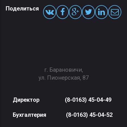
Поделиться
г. Барановичи,
ул. Пионерская, 87
Директор
(8-0163) 45-04-49
Бухгалтерия
(8-0163) 45-04-52