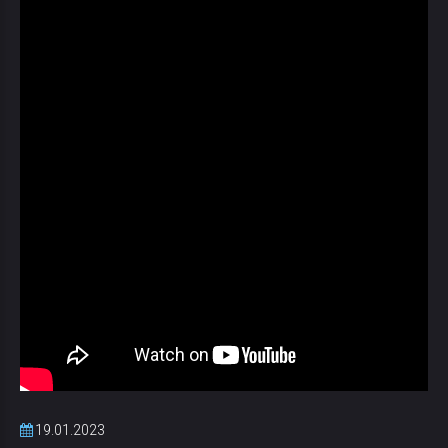
19.01.2023