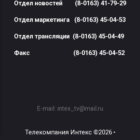
Отдел новостей
(8-0163) 41-79-29
Отдел маркетинга
(8-0163) 45-04-53
Отдел трансляции
(8-0163) 45-04-49
Факс
(8-0163) 45-04-52
E-mail:
intex_tv@mail.ru
Телекомпания Интекс
©
2026