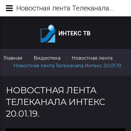
Новостная лента Телеканала Интекс 20.01.19.
ИНТЕКС ТВ
Главная
Видеотека
Новостная лента
|
|
Новостная лента Телеканала Интекс 20.01.19.
|
НОВОСТНАЯ ЛЕНТА
ТЕЛЕКАНАЛА ИНТЕКС
20.01.19.