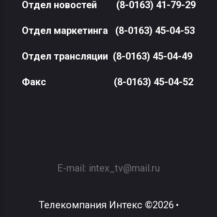
Отдел новостей
(8-0163) 41-79-29
Отдел маркетинга
(8-0163) 45-04-53
Отдел трансляции
(8-0163) 45-04-49
Факс
(8-0163) 45-04-52
E-mail:
intex_tv@mail.ru
Телекомпания Интекс
©
2026