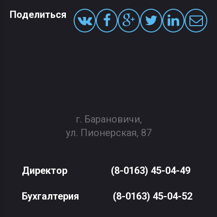
Поделиться
г. Барановичи,
ул. Пионерская, 87
Директор
(8-0163) 45-04-49
Бухгалтерия
(8-0163) 45-04-52