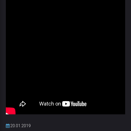
20.01.2019