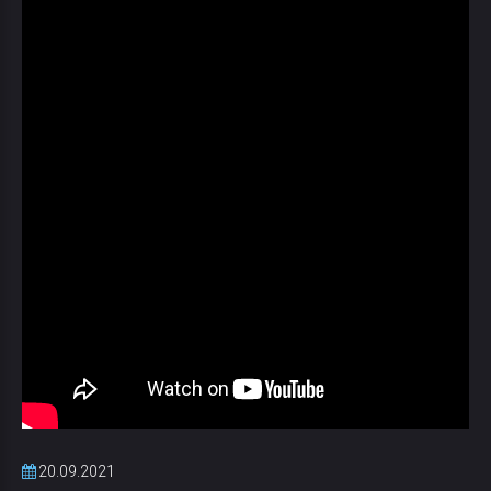
20.09.2021