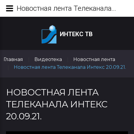
Новостная лента Телеканала Интекс 20.09.21.
ИНТЕКС ТВ
Главная
Видеотека
Новостная лента
|
|
Новостная лента Телеканала Интекс 20.09.21.
|
НОВОСТНАЯ ЛЕНТА
ТЕЛЕКАНАЛА ИНТЕКС
20.09.21.