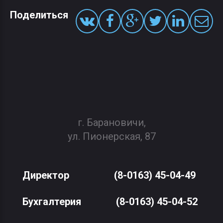
Поделиться
г. Барановичи,
ул. Пионерская, 87
Директор
(8-0163) 45-04-49
Бухгалтерия
(8-0163) 45-04-52