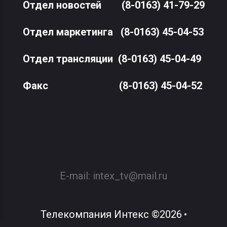
Отдел новостей
(8-0163) 41-79-29
Отдел маркетинга
(8-0163) 45-04-53
Отдел трансляции
(8-0163) 45-04-49
Факс
(8-0163) 45-04-52
E-mail:
intex_tv@mail.ru
Телекомпания Интекс
©
2026