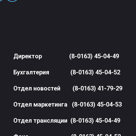
Директор
(8-0163) 45-04-49
Бухгалтерия
(8-0163) 45-04-52
Отдел новостей
(8-0163) 41-79-29
Отдел маркетинга
(8-0163) 45-04-53
Отдел трансляции
(8-0163) 45-04-49