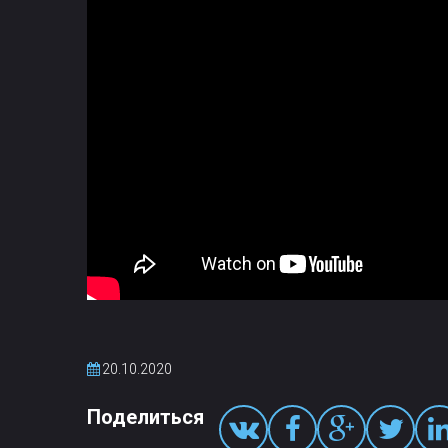
20.10.2020
Поделиться