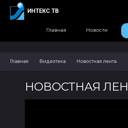
ИНТЕКС ТВ
Главная
Новости
Главная
Видеотека
Новостная лента
|
|
|
НОВОСТНАЯ ЛЕНТ