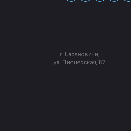
г. Барановичи,
ул. Пионерская, 87