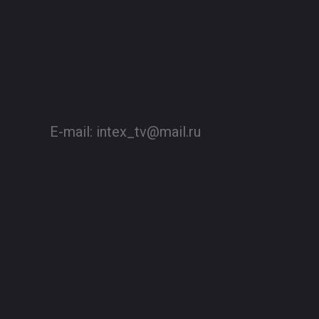
E-mail:
intex_tv@mail.ru