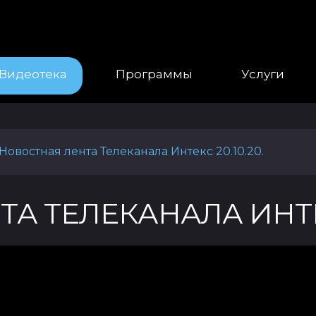
Видеотека
Программы
Услуги
Новостная лента Телеканала Интекс 20.10.20.
А ТЕЛЕКАНАЛА ИНТЕКС