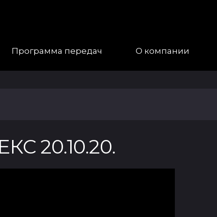
Программа передач
О компании
Наша
Команда
Галерея
 20.10.20.
Контакты