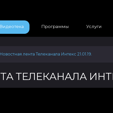
Видеотека
Программы
Услуги
Новостная лента Телеканала Интекс 21.01.19.
 ТЕЛЕКАНАЛА ИНТЕКС 