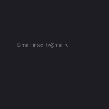
E-mail:
intex_tv@mail.ru