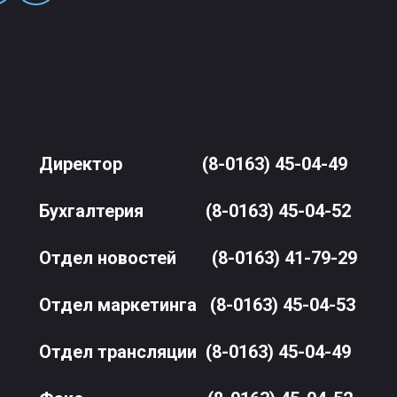
Директор
(8-0163) 45-04-49
Бухгалтерия
(8-0163) 45-04-52
Отдел новостей
(8-0163) 41-79-29
Отдел маркетинга
(8-0163) 45-04-53
Отдел трансляции
(8-0163) 45-04-49