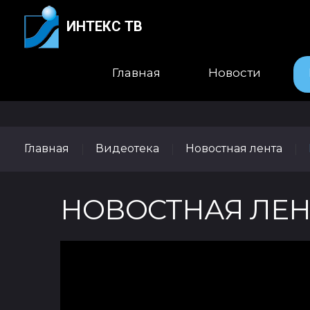
ИНТЕКС ТВ
Главная
Новости
Главная
Видеотека
Новостная лента
|
|
|
НОВОСТНАЯ ЛЕНТА