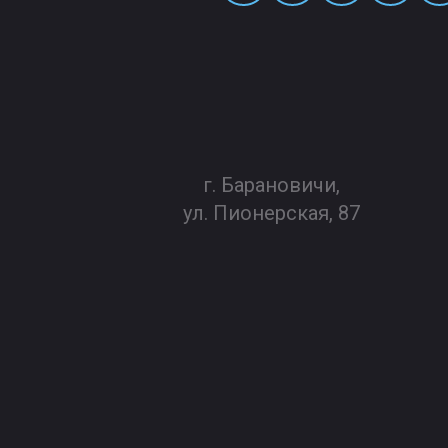
г. Барановичи,
ул. Пионерская, 87