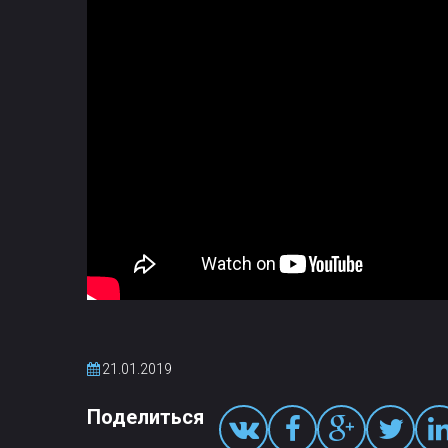
21.01.2019
Поделиться