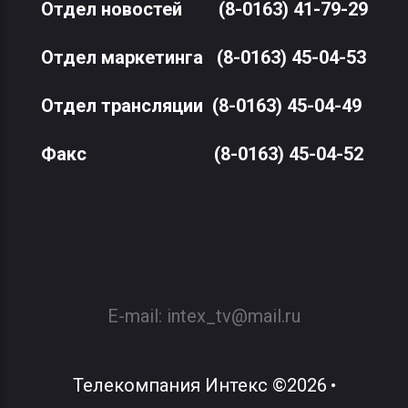
Отдел новостей
(8-0163) 41-79-29
Отдел маркетинга
(8-0163) 45-04-53
Отдел трансляции
(8-0163) 45-04-49
Факс
(8-0163) 45-04-52
E-mail:
intex_tv@mail.ru
Телекомпания Интекс
©
2026