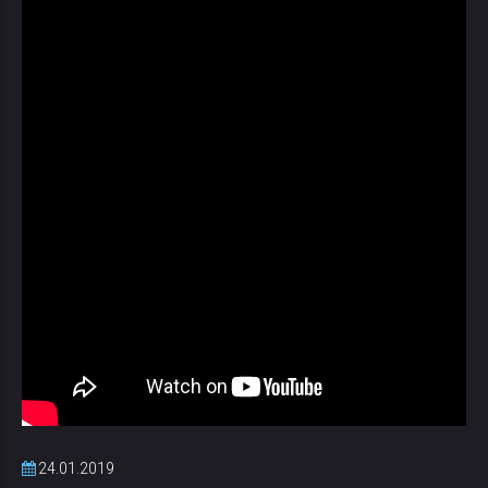
24.01.2019