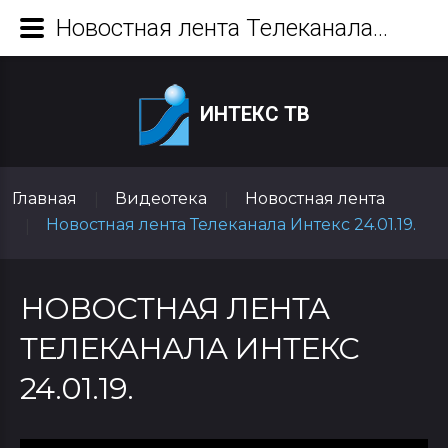
Новостная лента Телеканала Интекс 24.01.19.
ИНТЕКС ТВ
Главная
Видеотека
Новостная лента
|
|
Новостная лента Телеканала Интекс 24.01.19.
|
НОВОСТНАЯ ЛЕНТА
ТЕЛЕКАНАЛА ИНТЕКС
24.01.19.