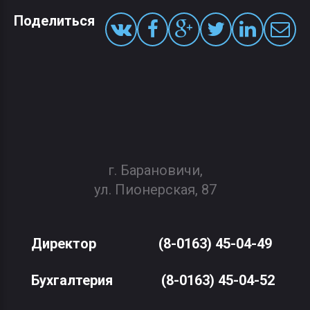
Поделиться
г. Барановичи,
ул. Пионерская, 87
Директор
(8-0163) 45-04-49
Бухгалтерия
(8-0163) 45-04-52