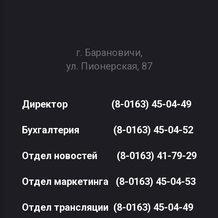
г. Барановичи,
ул. Пионерская, 87
Директор
(8-0163) 45-04-49
Бухгалтерия
(8-0163) 45-04-52
Отдел новостей
(8-0163) 41-79-29
Отдел маркетинга
(8-0163) 45-04-53
Отдел трансляции
(8-0163) 45-04-49