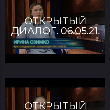
ОТКРЫТЫЙ
ДИАЛОГ. 06.05.21.
ОТКРЫТЫЙ