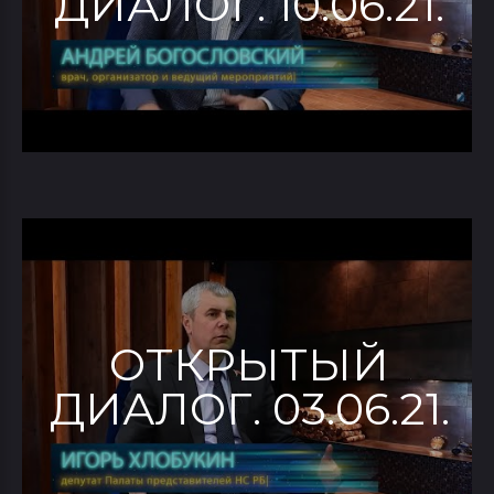
ДИАЛОГ. 10.06.21.
ОТКРЫТЫЙ
ДИАЛОГ. 03.06.21.