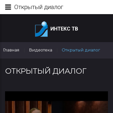
Открытый диалог
ИНТЕКС ТВ
Главная
Видеотека
Открытый диалог
|
|
ОТКРЫТЫЙ ДИАЛОГ