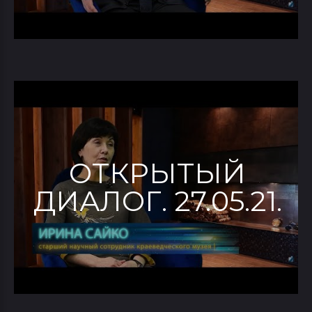
ОТКРЫТЫЙ
ДИАЛОГ. 27.05.21.