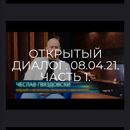
ОТКРЫТЫЙ
ДИАЛОГ. 08.04.21.
ЧАСТЬ 1.