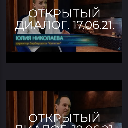
ОТКРЫТЫЙ
ДИАЛОГ. 17.06.21.
ОТКРЫТЫЙ