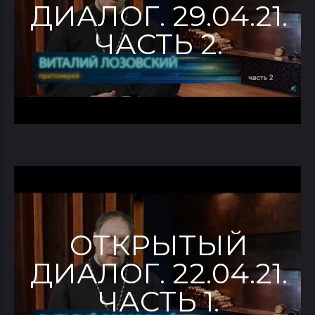
ДИАЛОГ. 29.04.21.
ЧАСТЬ 2.
ОТКРЫТЫЙ
ДИАЛОГ. 22.04.21.
ЧАСТЬ 1.