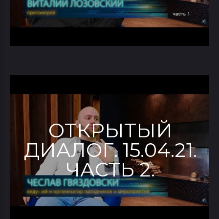
ОТКРЫТЫЙ
ДИАЛОГ. 15.04.21.
ЧАСТЬ 2.