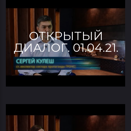
ОТКРЫТЫЙ
ДИАЛОГ. 01.04.21.