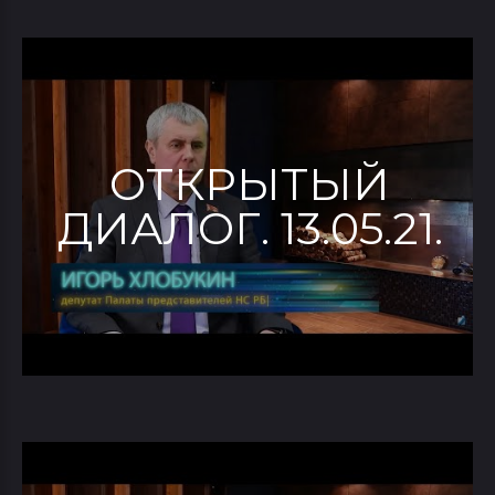
ОТКРЫТЫЙ
ДИАЛОГ. 13.05.21.