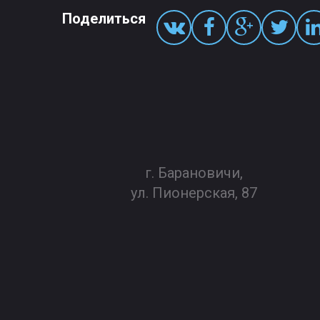
Поделиться
г. Барановичи,
ул. Пионерская, 87