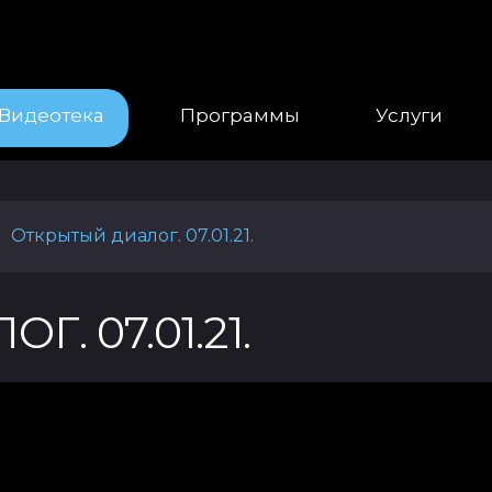
Видеотека
Программы
Услуги
Открытый диалог. 07.01.21.
. 07.01.21.