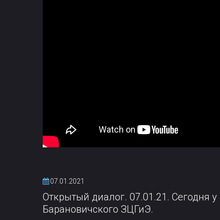
07.01.2021
Открытый диалог. 07.01.21. Сегодня
Барановичского ЗЦГиЭ.