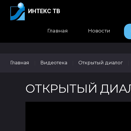
ИНТЕКС ТВ
Главная
Новости
Главная
Видеотека
Открытый диалог
|
|
|
ОТКРЫТЫЙ ДИАЛОГ