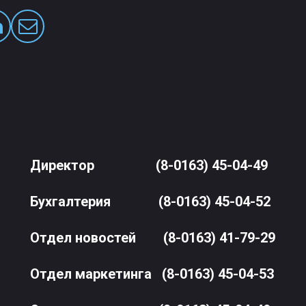
Директор
(8-0163) 45-04-49
Бухгалтерия
(8-0163) 45-04-52
Отдел новостей
(8-0163) 41-79-29
Отдел маркетинга
(8-0163) 45-04-53