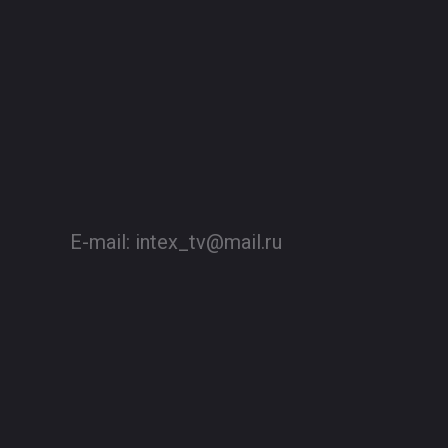
E-mail:
intex_tv@mail.ru