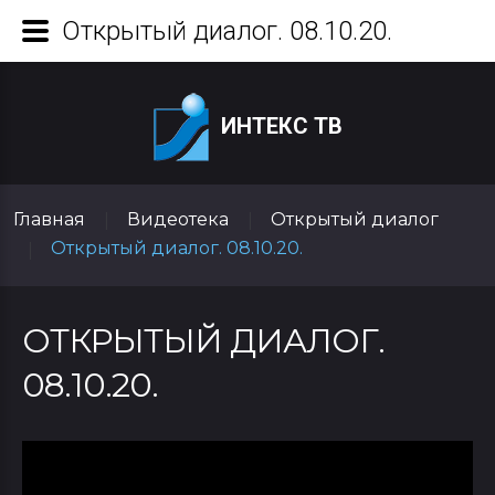
Открытый диалог. 08.10.20.
ИНТЕКС ТВ
Главная
Видеотека
Открытый диалог
|
|
Открытый диалог. 08.10.20.
|
ОТКРЫТЫЙ ДИАЛОГ.
08.10.20.