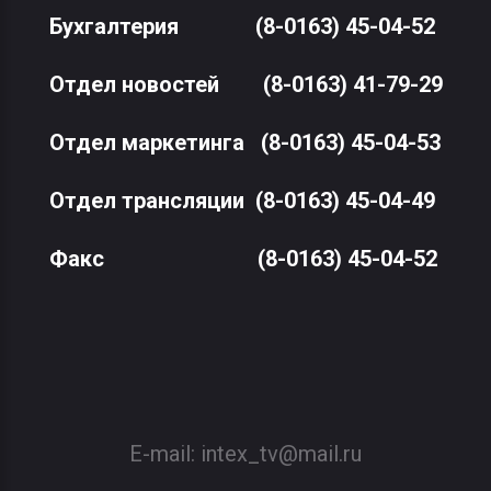
Бухгалтерия
(8-0163) 45-04-52
Отдел новостей
(8-0163) 41-79-29
Отдел маркетинга
(8-0163) 45-04-53
Отдел трансляции
(8-0163) 45-04-49
Факс
(8-0163) 45-04-52
E-mail:
intex_tv@mail.ru