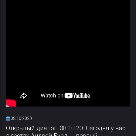
08.10.2020
Открытый диалог. 08.10.20. Сегодня у нас
в гостях Андрей Бурдь - первый