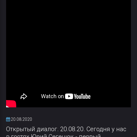
20.08.2020
Открытый диалог. 20.08.20. Сегодня у нас
в гостях Юрий Сегенюк - первый