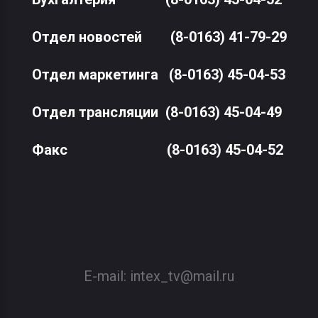
Отдел новостей
(8-0163) 41-79-29
Отдел маркетинга
(8-0163) 45-04-53
Отдел трансляции
(8-0163) 45-04-49
Факс
(8-0163) 45-04-52
E-mail:
intex_tv@mail.ru