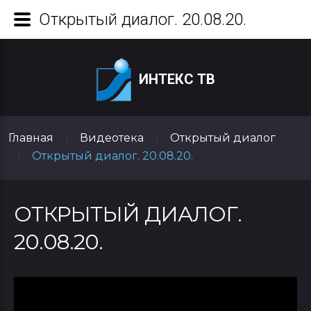
Открытый диалог. 20.08.20.
ИНТЕКС ТВ
Главная
Видеотека
Открытый диалог
|
|
Открытый диалог. 20.08.20.
|
ОТКРЫТЫЙ ДИАЛОГ.
20.08.20.