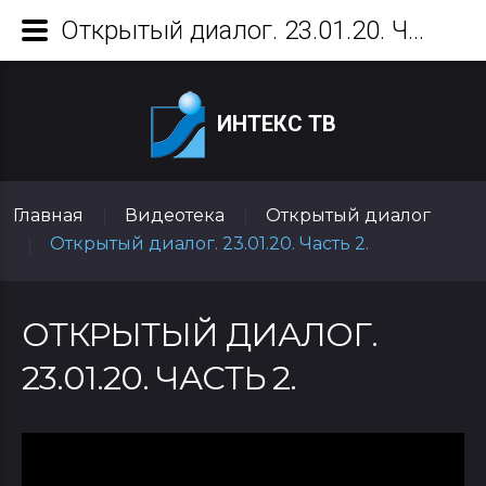
Открытый диалог. 23.01.20. Часть 2.
ИНТЕКС ТВ
Главная
Видеотека
Открытый диалог
|
|
Открытый диалог. 23.01.20. Часть 2.
|
ОТКРЫТЫЙ ДИАЛОГ.
23.01.20. ЧАСТЬ 2.