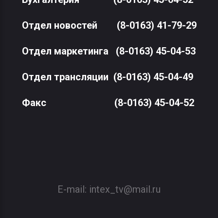
Отдел новостей
(8-0163) 41-79-29
Отдел маркетинга
(8-0163) 45-04-53
Отдел трансляции
(8-0163) 45-04-49
Факс
(8-0163) 45-04-52
E-mail:
intex_tv@mail.ru