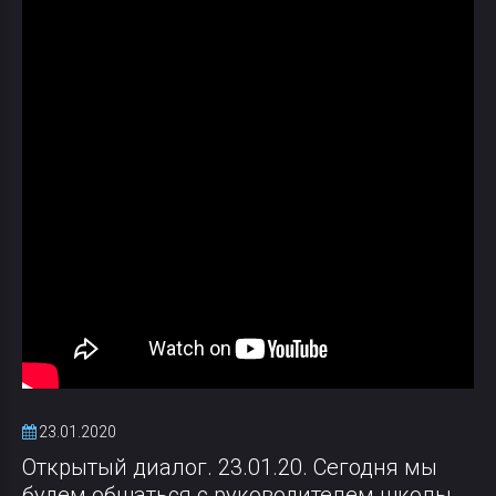
23.01.2020
Открытый диалог. 23.01.20. Сегодня мы
будем общаться с руководителем школы