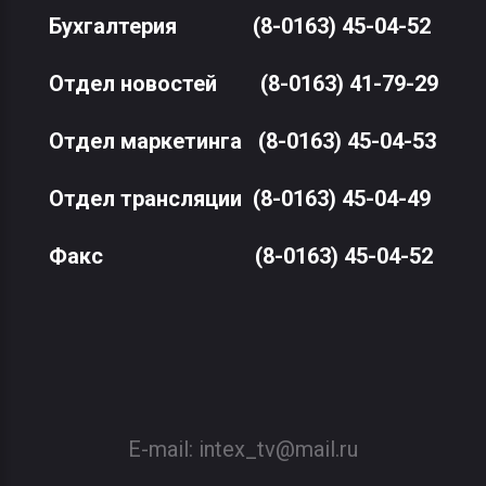
Бухгалтерия
(8-0163) 45-04-52
Отдел новостей
(8-0163) 41-79-29
Отдел маркетинга
(8-0163) 45-04-53
Отдел трансляции
(8-0163) 45-04-49
Факс
(8-0163) 45-04-52
E-mail:
intex_tv@mail.ru