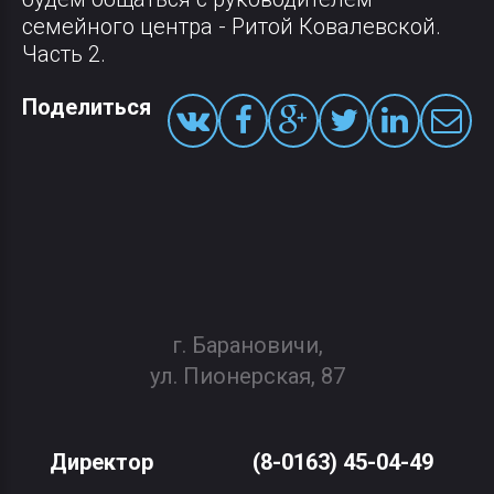
семейного центра - Ритой Ковалевской.
Часть 2.
Поделиться
г. Барановичи,
ул. Пионерская, 87
Директор
(8-0163) 45-04-49