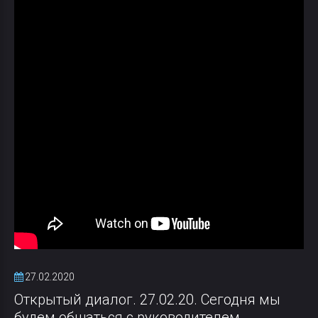
27.02.2020
Открытый диалог. 27.02.20. Сегодня мы
будем общаться с руководителем