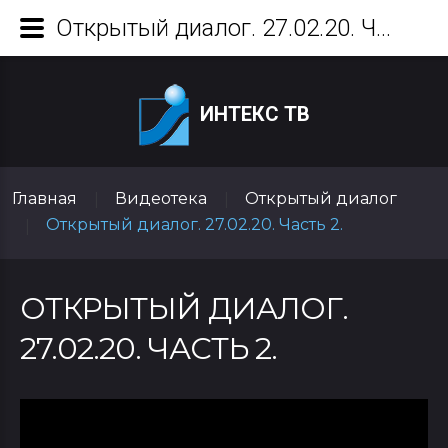
Открытый диалог. 27.02.20. Часть 2.
ИНТЕКС ТВ
Главная
Видеотека
Открытый диалог
|
|
Открытый диалог. 27.02.20. Часть 2.
|
ОТКРЫТЫЙ ДИАЛОГ.
27.02.20. ЧАСТЬ 2.