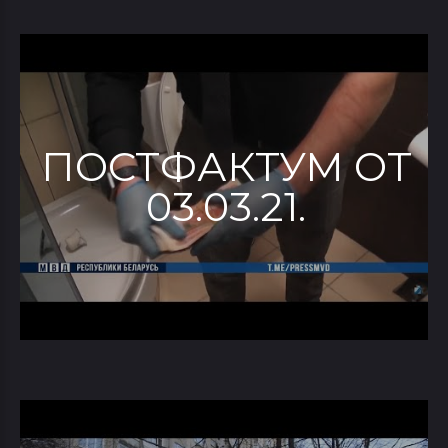
ПОСТФАКТУМ ОТ
03.03.21.