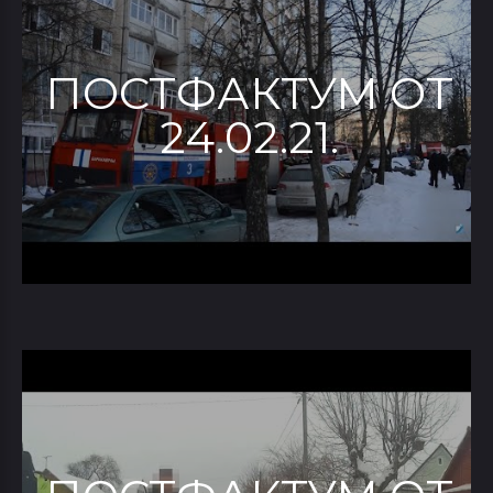
ПОСТФАКТУМ ОТ
24.02.21.