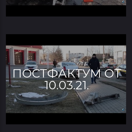
ПОСТФАКТУМ ОТ
10.03.21.