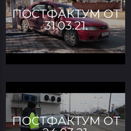
ПОСТФАКТУМ ОТ
31.03.21.
ПОСТФАКТУМ ОТ