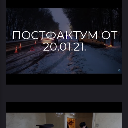
ПОСТФАКТУМ ОТ
20.01.21.