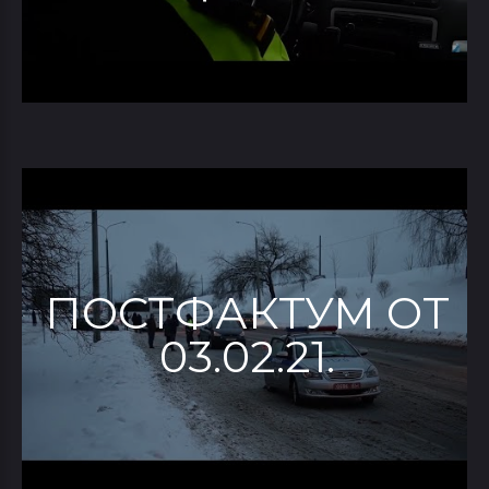
ПОСТФАКТУМ ОТ
03.02.21.