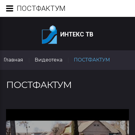
ПОСТФАКТУМ
ИНТЕКС ТВ
Главная
Видеотека
ПОСТФАКТУМ
|
|
ПОСТФАКТУМ