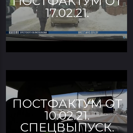
ПОСТФАКТУМ ОТ
17.02.21.
ПОСТФАКТУМ ОТ
10.02.21.
СПЕЦВЫПУСК.