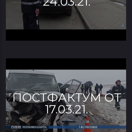
24.03.21.
ПОСТФАКТУМ ОТ
17.03.21.