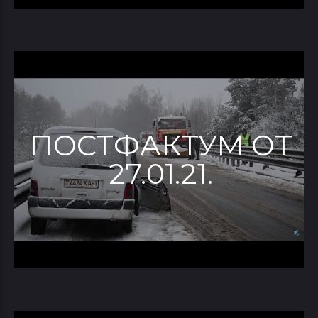
ПОСТФАКТУМ ОТ
27.01.21.