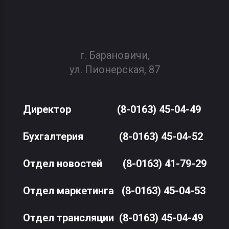
г. Барановичи,
ул. Пионерская, 87
Директор
(8-0163) 45-04-49
Бухгалтерия
(8-0163) 45-04-52
Отдел новостей
(8-0163) 41-79-29
Отдел маркетинга
(8-0163) 45-04-53
Отдел трансляции
(8-0163) 45-04-49