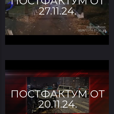
ПОСТФАКТУМ ОТ
27.11.24.
ПОСТФАКТУМ ОТ
20.11.24.