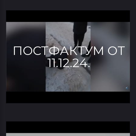
ПОСТФАКТУМ ОТ
11.12.24.