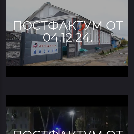
ПОСТФАКТУМ ОТ
04.12.24.