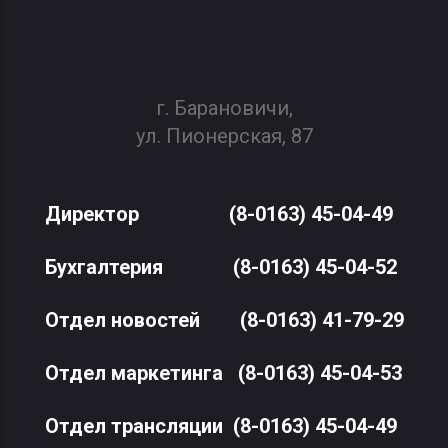
г. Барановичи,
ул. Пионерская, 87
Директор
(8-0163) 45-04-49
Бухгалтерия
(8-0163) 45-04-52
Отдел новостей
(8-0163) 41-79-29
Отдел маркетинга
(8-0163) 45-04-53
Отдел трансляции
(8-0163) 45-04-49