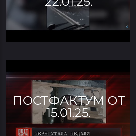
22.01.25.
ПОСТФАКТУМ ОТ
15.01.25.