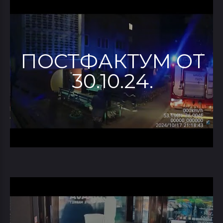
ПОСТФАКТУМ ОТ
30.10.24.