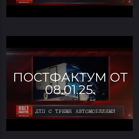
ПОСТФАКТУМ ОТ
08.01.25.