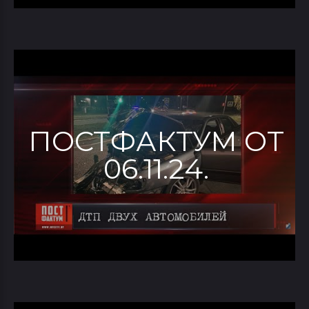
ПОСТФАКТУМ ОТ
06.11.24.