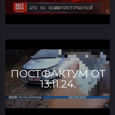
ПОСТФАКТУМ ОТ
13.11.24.