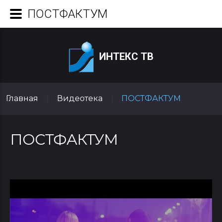
ПОСТФАКТУМ
ИНТЕКС ТВ
Главная
Видеотека
ПОСТФАКТУМ
|
|
ПОСТФАКТУМ