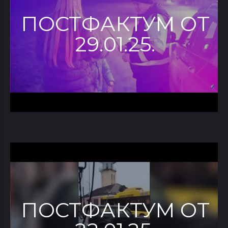
ПОСТФАКТУМ ОТ
29.01.25.
ПОСТФАКТУМ ОТ