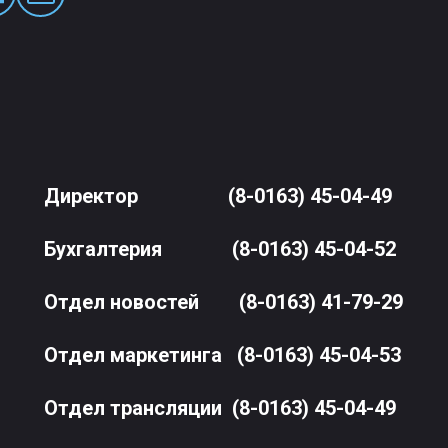
Директор
(8-0163) 45-04-49
Бухгалтерия
(8-0163) 45-04-52
Отдел новостей
(8-0163) 41-79-29
Отдел маркетинга
(8-0163) 45-04-53
Отдел трансляции
(8-0163) 45-04-49