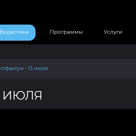
Видеотека
Программы
Услуги
стфактум - 13 июля
3 ИЮЛЯ