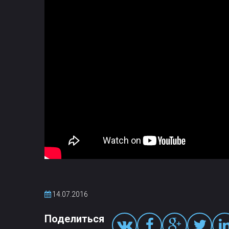
14.07.2016
Поделиться