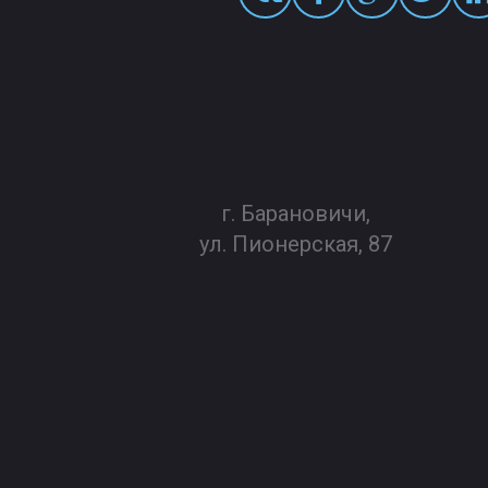
г. Барановичи,
ул. Пионерская, 87