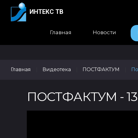
ИНТЕКС ТВ
Главная
Новости
Главная
Видеотека
ПОСТФАКТУМ
По
|
|
|
ПОСТФАКТУМ - 1