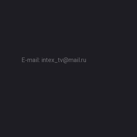
E-mail:
intex_tv@mail.ru