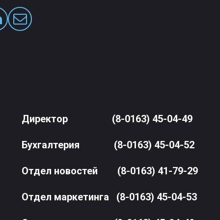
Директор
(8-0163) 45-04-49
Бухгалтерия
(8-0163) 45-04-52
Отдел новостей
(8-0163) 41-79-29
Отдел маркетинга
(8-0163) 45-04-53