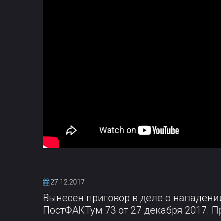
27.12.2017
Вынесен приговор в деле о нападени
ПостФАКТум 73 от 27 декабря 2017. 