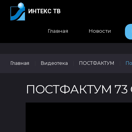
ИНТЕКС ТВ
Главная
Новости
Главная
Видеотека
ПОСТФАКТУМ
По
|
|
|
ПОСТФАКТУМ 73 О