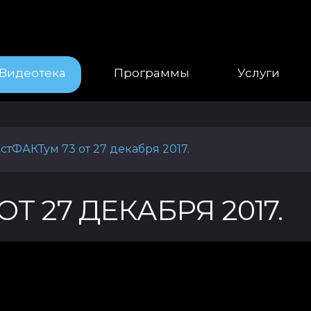
Видеотека
Программы
Услуги
стФАКТум 73 от 27 декабря 2017.
Т 27 ДЕКАБРЯ 2017.