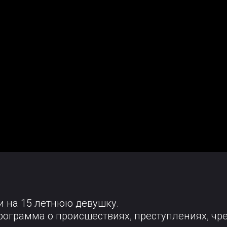
и на 15 летнюю девушку.
Программа о происшествиях, преступлениях, чр