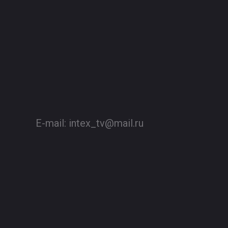
E-mail:
intex_tv@mail.ru