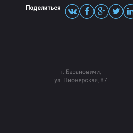
Поделиться
г. Барановичи,
ул. Пионерская, 87