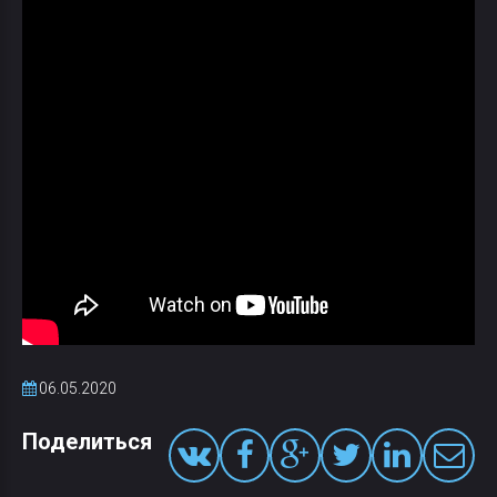
06.05.2020
Поделиться