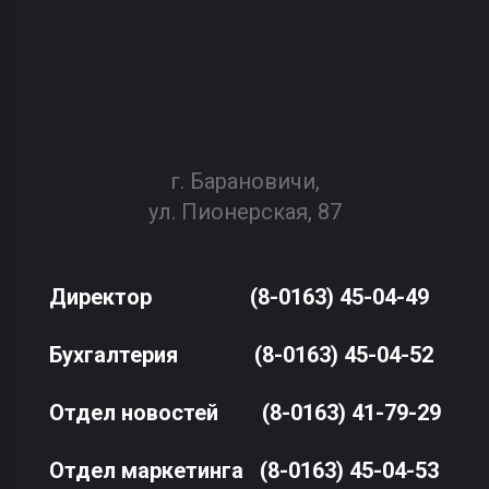
г. Барановичи,
ул. Пионерская, 87
Директор
(8-0163) 45-04-49
Бухгалтерия
(8-0163) 45-04-52
Отдел новостей
(8-0163) 41-79-29
Отдел маркетинга
(8-0163) 45-04-53