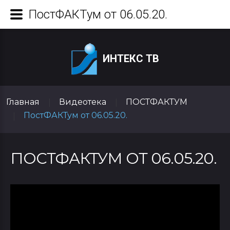
ПостФАКТум от 06.05.20.
ИНТЕКС ТВ
Главная
Видеотека
ПОСТФАКТУМ
|
|
ПостФАКТум от 06.05.20.
|
ПОСТФАКТУМ ОТ 06.05.20.