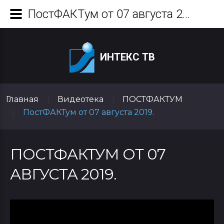
ПостФАКТум от 07 августа 2019.
ИНТЕКС ТВ
Главная
Видеотека
ПОСТФАКТУМ
|
|
ПостФАКТум от 07 августа 2019.
|
ПОСТФАКТУМ ОТ 07
АВГУСТА 2019.