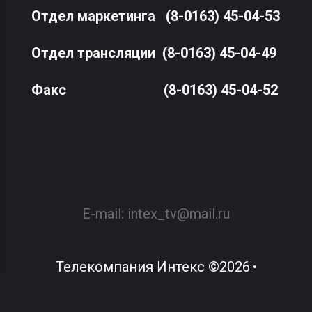
Отдел маркетинга
(8-0163) 45-04-53
Отдел трансляции
(8-0163) 45-04-49
Факс
(8-0163) 45-04-52
E-mail:
intex_tv@mail.ru
Телекомпания Интекс
©
2026