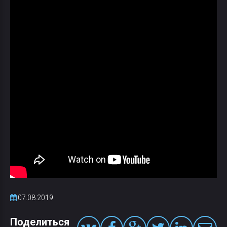
07.08.2019
Поделиться