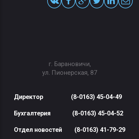
г. Барановичи,
ул. Пионерская, 87
Директор
(8-0163) 45-04-49
Бухгалтерия
(8-0163) 45-04-52
Отдел новостей
(8-0163) 41-79-29