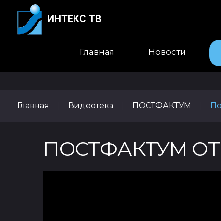
ИНТЕКС ТВ
Главная
Новости
Главная
Видеотека
ПОСТФАКТУМ
По
|
|
|
ПОСТФАКТУМ ОТ 1