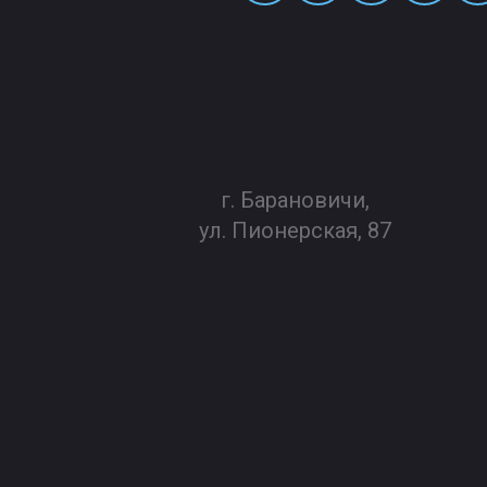
г. Барановичи,
ул. Пионерская, 87