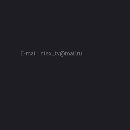
E-mail:
intex_tv@mail.ru