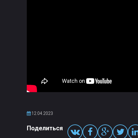
12.04.2023
Поделиться