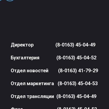
Директор
(8-0163) 45-04-49
Бухгалтерия
(8-0163) 45-04-52
Отдел новостей
(8-0163) 41-79-29
Отдел маркетинга
(8-0163) 45-04-53
Отдел трансляции
(8-0163) 45-04-49