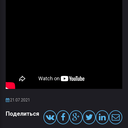
21.07.2021
Поделиться