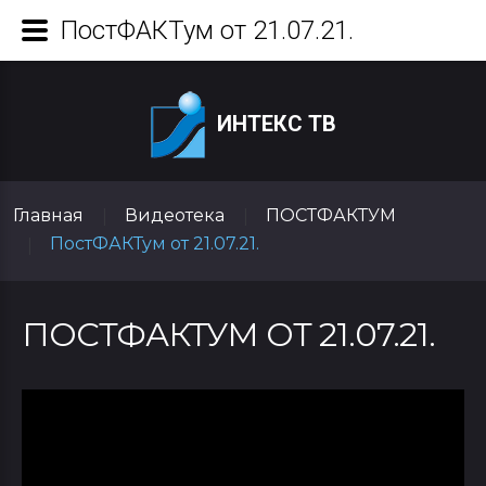
ПостФАКТум от 21.07.21.
ИНТЕКС ТВ
Главная
Видеотека
ПОСТФАКТУМ
|
|
ПостФАКТум от 21.07.21.
|
ПОСТФАКТУМ ОТ 21.07.21.