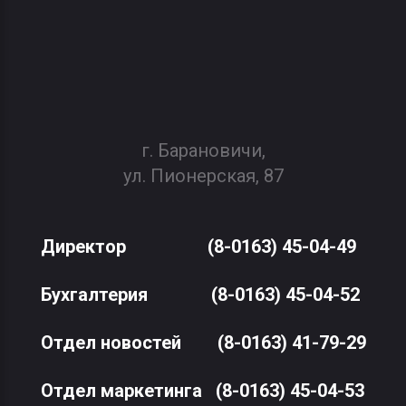
г. Барановичи,
ул. Пионерская, 87
Директор
(8-0163) 45-04-49
Бухгалтерия
(8-0163) 45-04-52
Отдел новостей
(8-0163) 41-79-29
Отдел маркетинга
(8-0163) 45-04-53