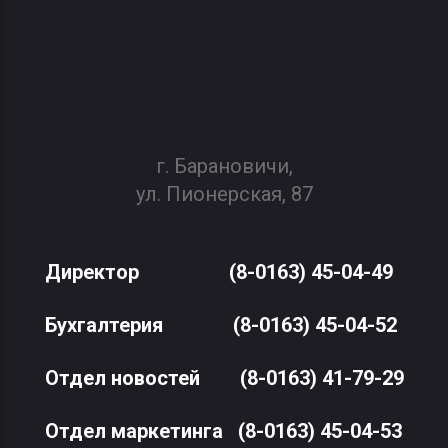
г. Барановичи,
ул. Пионерская, 87
Директор
(8-0163) 45-04-49
Бухгалтерия
(8-0163) 45-04-52
Отдел новостей
(8-0163) 41-79-29
Отдел маркетинга
(8-0163) 45-04-53