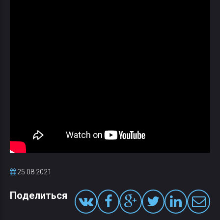
25.08.2021
Поделиться