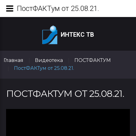
ПостФАКТум от 25.08.21.
ИНТЕКС ТВ
Главная
Видеотека
ПОСТФАКТУМ
|
|
ПостФАКТум от 25.08.21.
|
ПОСТФАКТУМ ОТ 25.08.21.