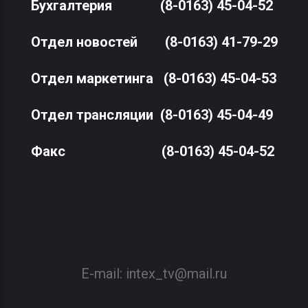
Бухгалтерия
(8-0163) 45-04-52
Отдел новостей
(8-0163) 41-79-29
Отдел маркетинга
(8-0163) 45-04-53
Отдел трансляции
(8-0163) 45-04-49
Факс
(8-0163) 45-04-52
E-mail:
intex_tv@mail.ru