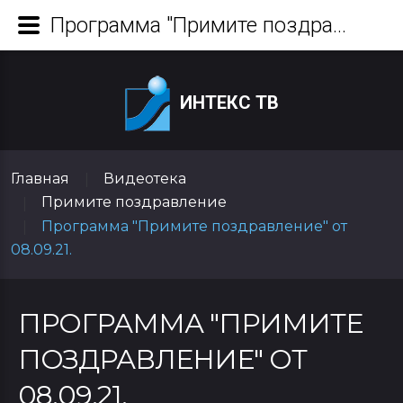
Программа "Примите поздравление" от 08.09.21.
ИНТЕКС ТВ
Главная
Видеотека
|
Примите поздравление
|
Программа "Примите поздравление" от
|
08.09.21.
ПРОГРАММА "ПРИМИТЕ
ПОЗДРАВЛЕНИЕ" ОТ
08.09.21.