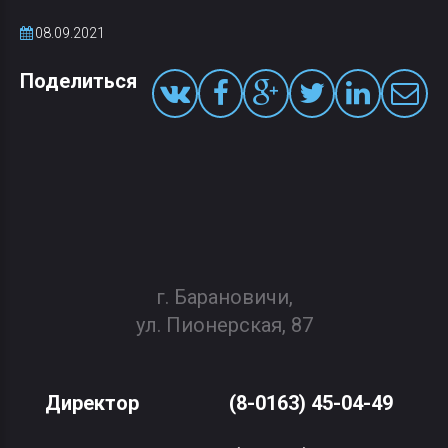
08.09.2021
Поделиться
г. Барановичи,
ул. Пионерская, 87
Директор
(8-0163) 45-04-49