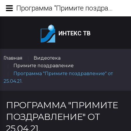
Программа "Примите поздравление" от 25.04.21.
ИНТЕКС ТВ
Главная
Видеотека
|
Примите поздравление
|
Программа "Примите поздравление" от
|
25.04.21.
ПРОГРАММА "ПРИМИТЕ
ПОЗДРАВЛЕНИЕ" ОТ
25.04.21.