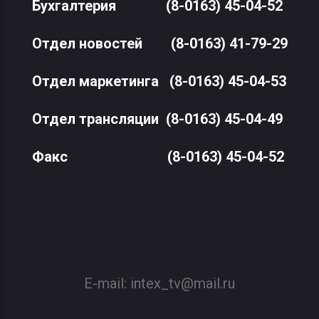
Бухгалтерия
(8-0163) 45-04-52
Отдел новостей
(8-0163) 41-79-29
Отдел маркетинга
(8-0163) 45-04-53
Отдел трансляции
(8-0163) 45-04-49
Факс
(8-0163) 45-04-52
E-mail:
intex_tv@mail.ru