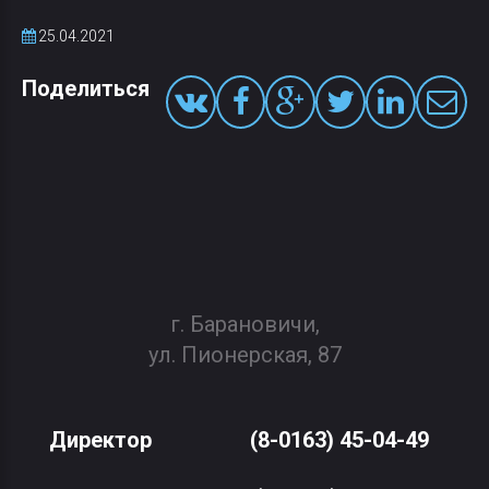
25.04.2021
Поделиться
г. Барановичи,
ул. Пионерская, 87
Директор
(8-0163) 45-04-49