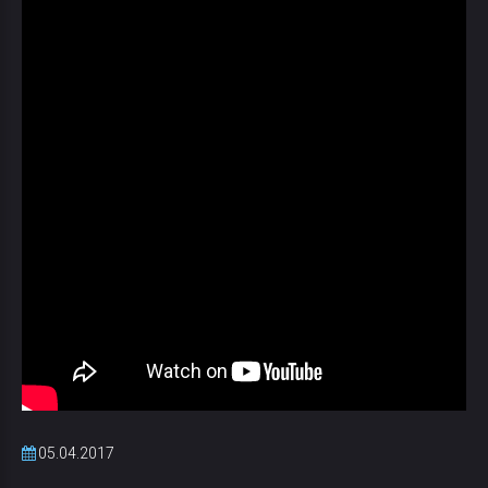
05.04.2017