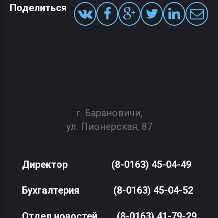
Поделиться
г. Барановичи,
ул. Пионерская, 87
Директор
(8-0163) 45-04-49
Бухгалтерия
(8-0163) 45-04-52
Отдел новостей
(8-0163) 41-79-29