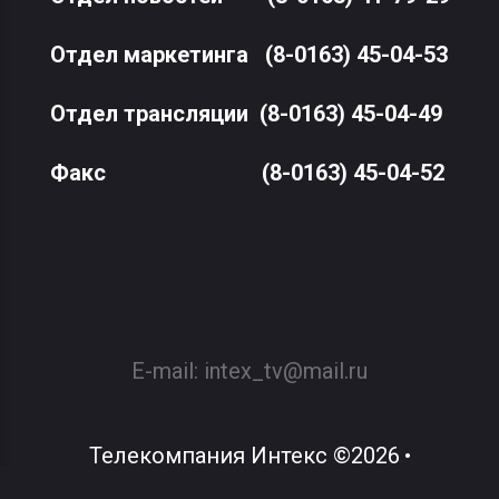
Отдел маркетинга
(8-0163) 45-04-53
Отдел трансляции
(8-0163) 45-04-49
Факс
(8-0163) 45-04-52
E-mail:
intex_tv@mail.ru
Телекомпания Интекс
©
2026