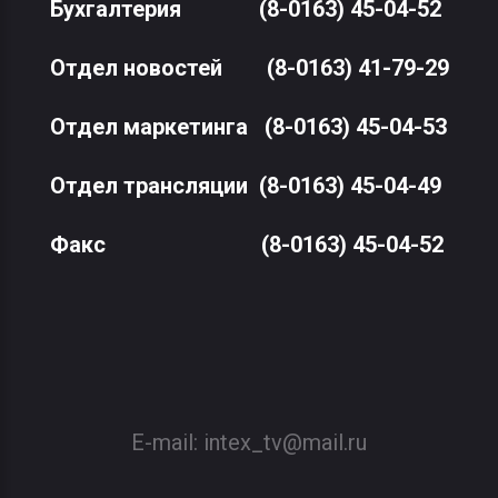
Бухгалтерия
(8-0163) 45-04-52
Отдел новостей
(8-0163) 41-79-29
Отдел маркетинга
(8-0163) 45-04-53
Отдел трансляции
(8-0163) 45-04-49
Факс
(8-0163) 45-04-52
E-mail:
intex_tv@mail.ru