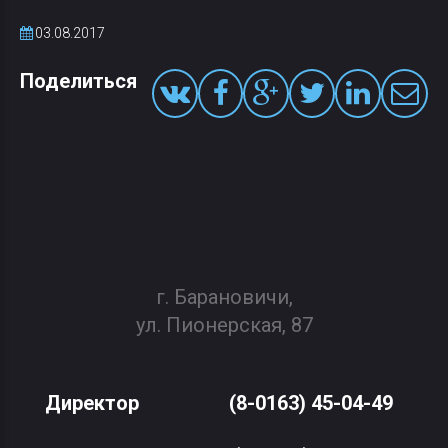
03.08.2017
Поделиться
г. Барановичи,
ул. Пионерская, 87
Директор
(8-0163) 45-04-49