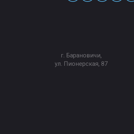
г. Барановичи,
ул. Пионерская, 87