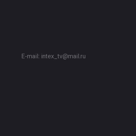
E-mail:
intex_tv@mail.ru