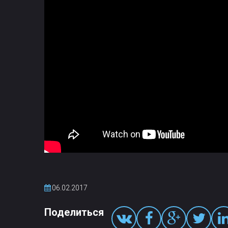
06.02.2017
Поделиться