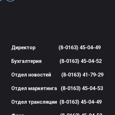
Директор
(8-0163) 45-04-49
Бухгалтерия
(8-0163) 45-04-52
Отдел новостей
(8-0163) 41-79-29
Отдел маркетинга
(8-0163) 45-04-53
Отдел трансляции
(8-0163) 45-04-49